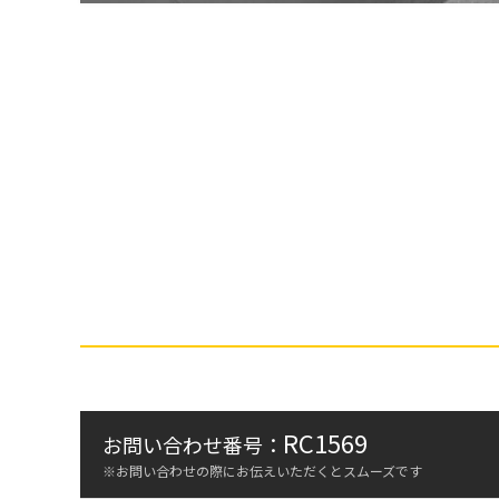
RC1569
お問い合わせ番号：
※お問い合わせの際にお伝えいただくとスムーズです