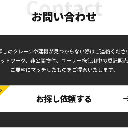
お問い合わせ
探しのクレーンや建機が見つからない際はご連絡くださ
ットワーク、非公開物件、ユーザー様使用中の委託販
ご要望にマッチしたものをご提案いたします。
お探し依頼する