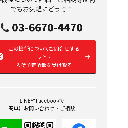
でもお気軽にどうぞ！
03-6670-4470
この機種についてお問合せする
または
入荷予定情報を受け取る
LINEやFacebookで
簡単にお問い合わせ・ご相談