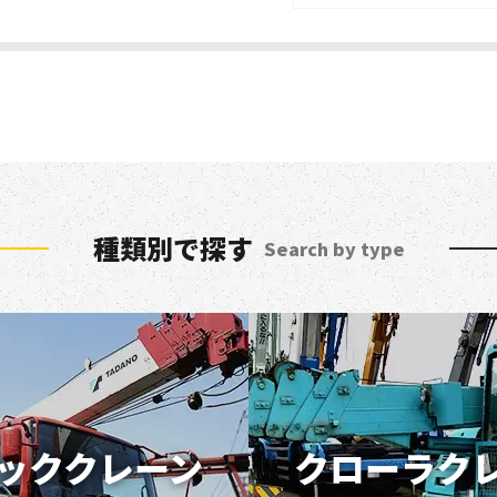
種類別で探す
Search by type
ッククレーン
クローラク