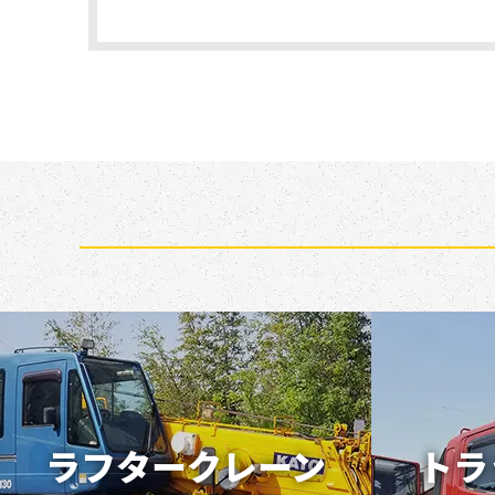
ラフタークレーン
トラ