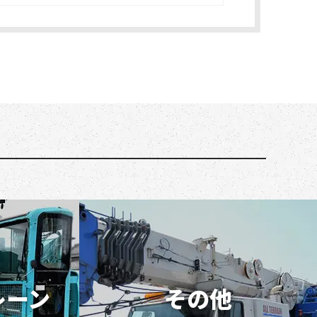
レーン
その他