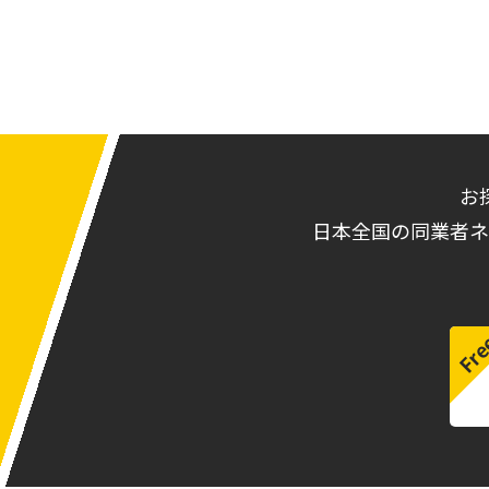
お
日本全国の同業者ネ