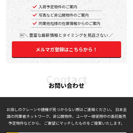
入荷予定物件のご案内
写真など非公開物件のご案内
同業他社様の在庫情報からのご案内
豊富な最新情報とタイミングを見逃さない
メルマガ登録はこちらから！
お問い合わせ
お探しのクレーンや建機が見つからない際はご連絡ください。
日本全
国の同業者ネットワーク、非公開物件、ユーザー様使用中の委託販売
予定物件などから、
ご要望にマッチしたものをご提案いたします。