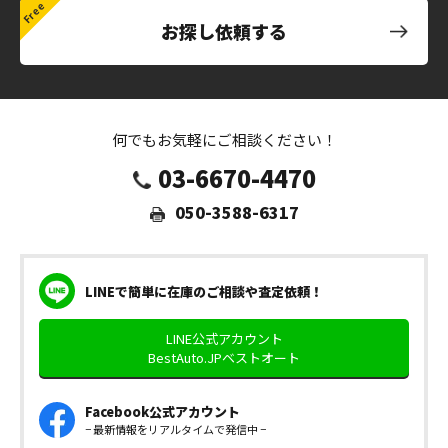
お探し依頼する
何でもお気軽にご相談ください！
03-6670-4470
050-3588-6317
LINEで簡単に在庫のご相談や査定依頼！
LINE公式アカウント
BestAuto.JPベストオート
Facebook公式アカウント
− 最新情報をリアルタイムで発信中 −