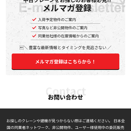
メルマガ登録
入荷予定物件のご案内
写真など非公開物件のご案内
同業他社様の在庫情報からのご案内
豊富な最新情報とタイミングを見逃さない
メルマガ登録はこちらから！
お問い合わせ
お探しのクレーンや建機が見つからない際はご連絡ください。
日本全
国の同業者ネットワーク、非公開物件、ユーザー様使用中の委託販売