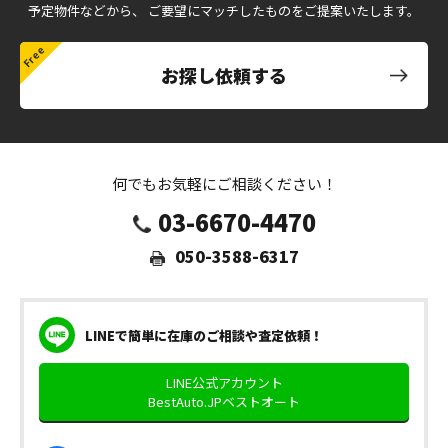
予定物件などから、
ご要望にマッチしたものをご提案いたします。
お探し依頼する
何でもお気軽にご相談ください！
03-6670-4470
050-3588-6317
LINEで簡単に在庫のご相談や査定依頼！
LINE公式アカウント
BestAuto.JPベストオート