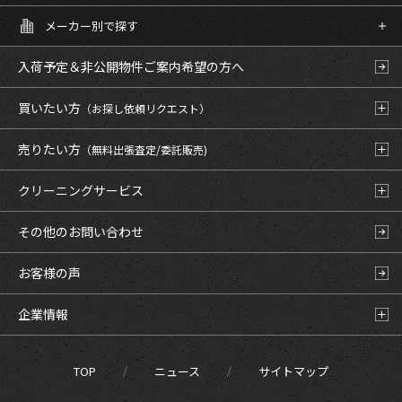
メーカー別で探す
入荷予定＆非公開物件
ご案内希望の方へ
買いたい方
（お探し依頼リクエスト）
売りたい方
（無料出張査定/委託販売)
クリーニングサービス
その他のお問い合わせ
お客様の声
企業情報
TOP
ニュース
サイトマップ