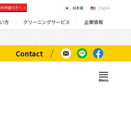
案内希望の方へ
日本語
English
い方
クリーニングサービス
企業情報