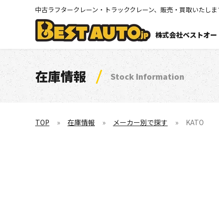
中古ラフタークレーン・トラッククレーン、販売・買取いたしま
株式会社ベストオー
在庫情報
Stock Information
TOP
在庫情報
メーカー別で探す
KATO