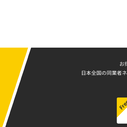
お
日本全国の同業者ネ