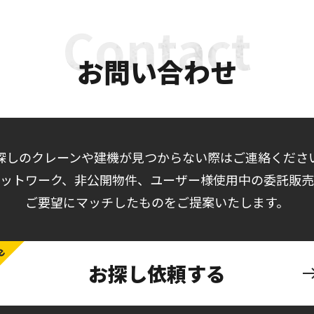
お問い合わせ
探しのクレーンや建機が見つからない際はご連絡くださ
ットワーク、非公開物件、ユーザー様使用中の委託販
ご要望にマッチしたものをご提案いたします。
お探し依頼する