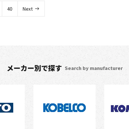
40
Next
メーカー別で探す
Search by manufacturer