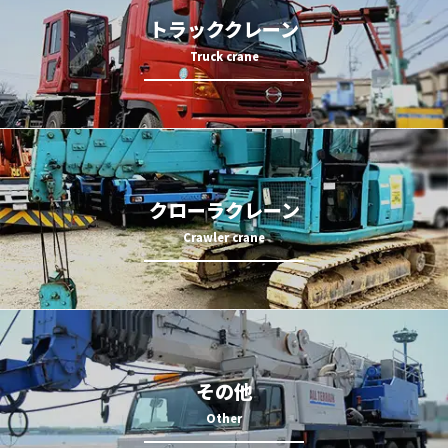
トラッククレーン
クローラクレーン
その他