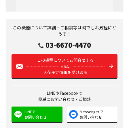
この機種について詳細・ご相談等は何でもお気軽にど
うぞ！
03-6670-4470
この機種についてお問合せする
または
入荷予定情報を受け取る
LINEやFacebookで
簡単にお問い合わせ・ご相談
LINEで
Messengerで
お問い合わせ
お問い合わせ