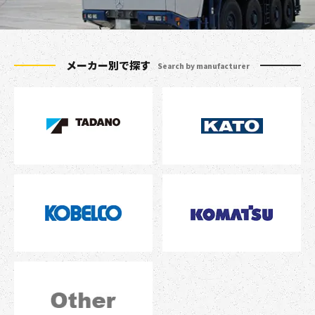
メーカー別で探す
Search by manufacturer