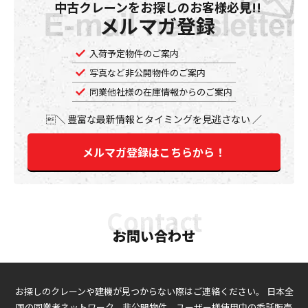
中古クレーンをお探しのお客様必見!!
メルマガ登録
入荷予定物件のご案内
写真など非公開物件のご案内
同業他社様の在庫情報からのご案内
豊富な最新情報とタイミングを見逃さない
メルマガ登録はこちらから！
お問い合わせ
お探しのクレーンや建機が見つからない際はご連絡ください。
日本全
国の同業者ネットワーク、非公開物件、ユーザー様使用中の委託販売