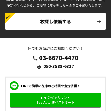
予定物件などから、
ご要望にマッチしたものをご提案いたします。
お探し依頼する
何でもお気軽にご相談ください！
03-6670-4470
050-3588-6317
LINEで簡単に在庫のご相談や査定依頼！
LINE公式アカウント
BestAuto.JPベストオート