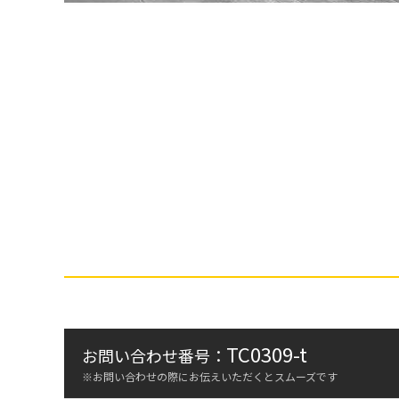
TC0309-t
お問い合わせ番号：
※お問い合わせの際にお伝えいただくとスムーズです