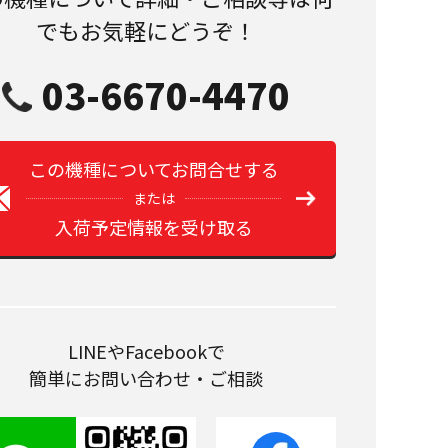
でもお気軽にどうぞ！
03-6670-4470
この機種についてお問合せする
または
入荷予定情報を受け取る
LINEやFacebookで
簡単にお問い合わせ・ご相談