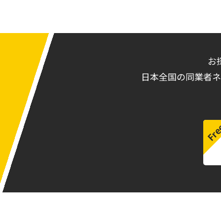
お
日本全国の同業者ネ