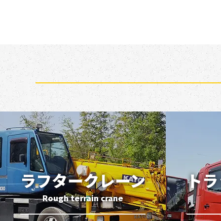
ラフタークレーン
トラ