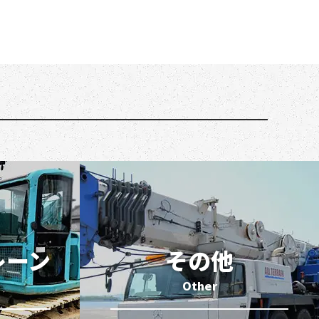
レーン
その他