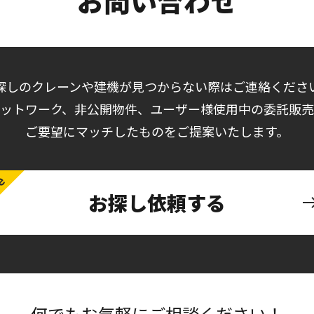
お問い合わせ
探しのクレーンや建機が見つからない際はご連絡くださ
ットワーク、非公開物件、ユーザー様使用中の委託販
ご要望にマッチしたものをご提案いたします。
お探し依頼する
何でもお気軽にご相談ください！