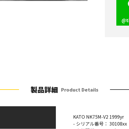
@t
製品詳細
Product Details
KATO NK75M-V2 1999yr
- シリアル番号： 30108xx