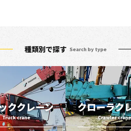
種類別で探す
Search by type
ッククレーン
クローラク