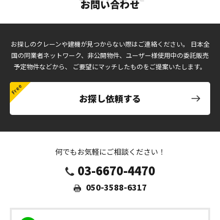
お問い合わせ
お探しのクレーンや建機が見つからない際はご連絡ください。
日本全
国の同業者ネットワーク、非公開物件、ユーザー様使用中の委託販売
予定物件などから、
ご要望にマッチしたものをご提案いたします。
お探し依頼する
何でもお気軽にご相談ください！
03-6670-4470
050-3588-6317