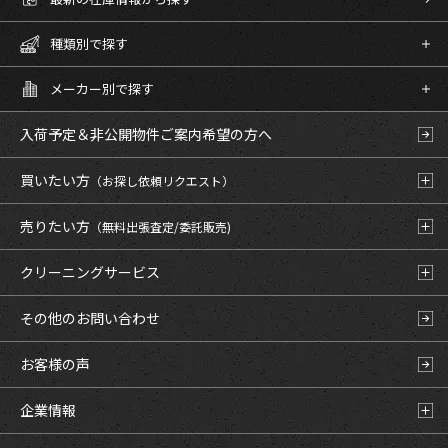
種類別で探す
メーカー別で探す
入荷予定＆非公開物件
ご案内希望の方へ
買いたい方
（お探し依頼リクエスト）
売りたい方
（無料出張査定/委託販売)
クリーニングサービス
その他のお問い合わせ
お客様の声
企業情報