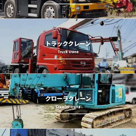
トラッククレーン
クローラクレーン