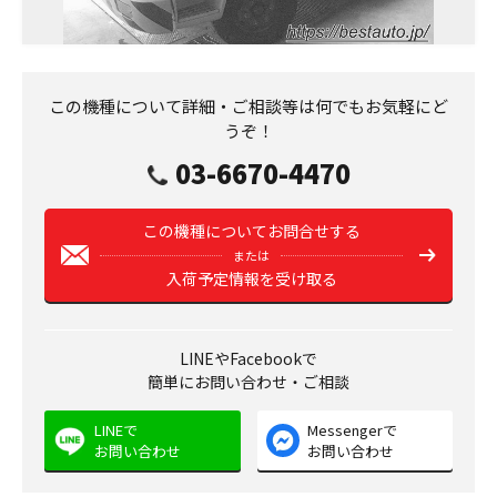
この機種について詳細・ご相談等は何でもお気軽にど
うぞ！
03-6670-4470
この機種についてお問合せする
または
入荷予定情報を受け取る
LINEやFacebookで
簡単にお問い合わせ・ご相談
LINEで
Messengerで
お問い合わせ
お問い合わせ