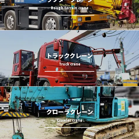
トラッククレーン
クローラクレーン