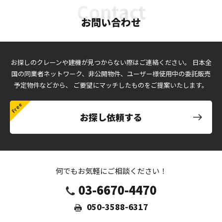
お問い合わせ
お探しのクレーンや建機が見つからない際はご連絡ください。
日本全
国の同業者ネットワーク、非公開物件、ユーザー様使用中の委託販売
予定物件などから、
ご要望にマッチしたものをご提案いたします。
お探し依頼する
何でもお気軽にご相談ください！
03-6670-4470
050-3588-6317