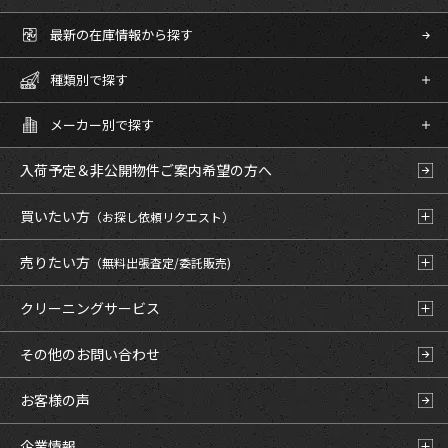
最新の在庫情報から探す
種類別で探す
メーカー別で探す
入荷予定＆非公開物件
ご案内希望の方へ
買いたい方
（お探し依頼リクエスト）
売りたい方
（無料出張査定/委託販売)
クリーニングサービス
その他のお問い合わせ
お客様の声
企業情報