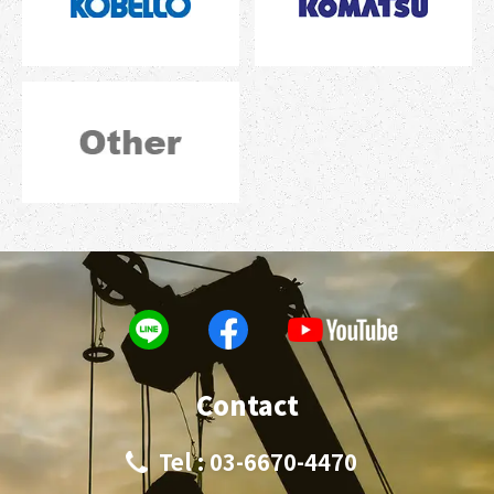
Contact
Tel : 03-6670-4470