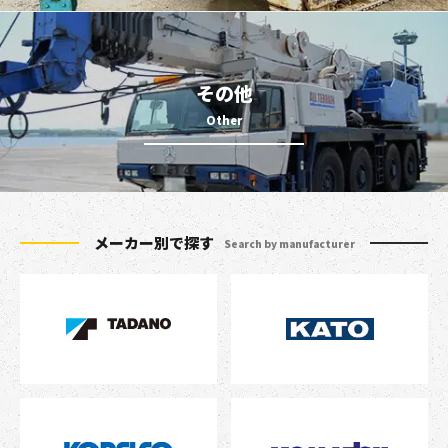
その他
メーカー別で探す
Search by manufacturer