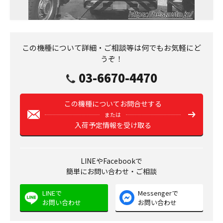
この機種について詳細・ご相談等は何でもお気軽にど
うぞ！
03-6670-4470
この機種についてお問合せする
または
入荷予定情報を受け取る
LINEやFacebookで
簡単にお問い合わせ・ご相談
LINEで
Messengerで
お問い合わせ
お問い合わせ