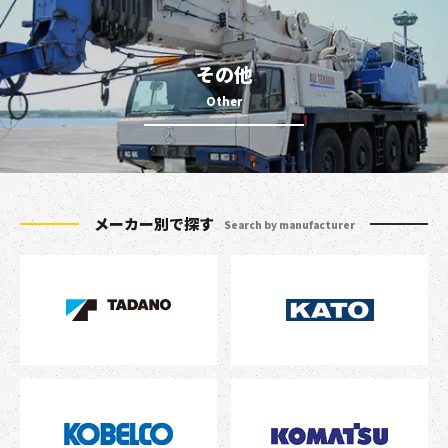
その他
メーカー別で探す
Search by manufacturer