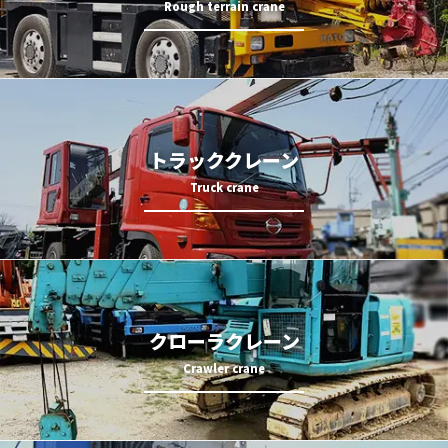
トラッククレーン
クローラクレーン