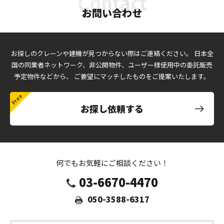
お問い合わせ
お探しのクレーンや建機が見つからない際はご連絡ください。
日本全
国の同業者ネットワーク、非公開物件、ユーザー様使用中の委託販売
予定物件などから、
ご要望にマッチしたものをご提案いたします。
お探し依頼する
何でもお気軽にご相談ください！
03-6670-4470
050-3588-6317