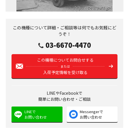
この機種について詳細・ご相談等は何でもお気軽にど
うぞ！
03-6670-4470
この機種についてお問合せする
または
入荷予定情報を受け取る
LINEやFacebookで
簡単にお問い合わせ・ご相談
LINEで
Messengerで
お問い合わせ
お問い合わせ