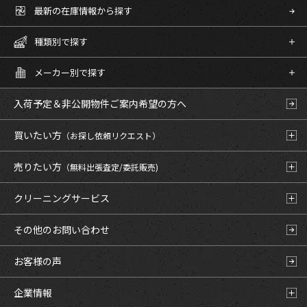
最新の在庫情報から探す
種類別で探す
メーカー別で探す
入荷予定＆非公開物件
ご案内希望の方へ
買いたい方
（お探し依頼リクエスト）
売りたい方
（無料出張査定/委託販売)
クリーニングサービス
その他のお問い合わせ
お客様の声
企業情報