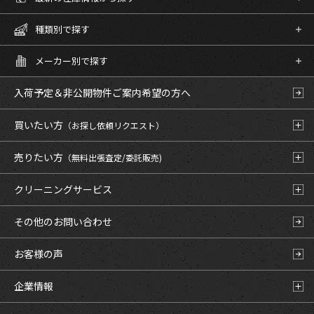
種類別で探す
メーカー別で探す
入荷予定＆非公開物件
ご案内希望の方へ
買いたい方
（お探し依頼リクエスト）
売りたい方
（無料出張査定/委託販売)
クリーニングサービス
その他のお問い合わせ
お客様の声
企業情報