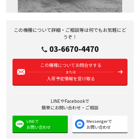
この機種について詳細・ご相談等は何でもお気軽にど
うぞ！
03-6670-4470
この機種についてお問合せする
または
入荷予定情報を受け取る
LINEやFacebookで
簡単にお問い合わせ・ご相談
LINEで
Messengerで
お問い合わせ
お問い合わせ