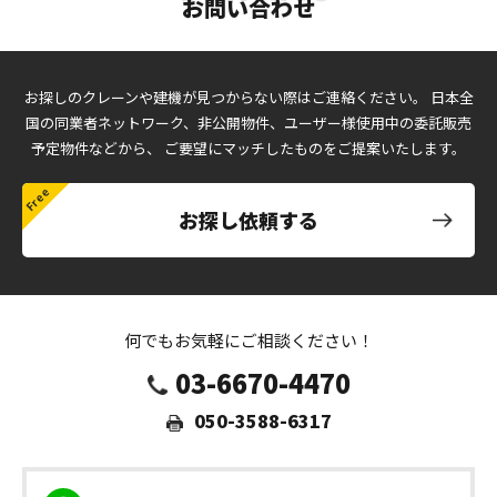
お問い合わせ
お探しのクレーンや建機が見つからない際はご連絡ください。
日本全
国の同業者ネットワーク、非公開物件、ユーザー様使用中の委託販売
予定物件などから、
ご要望にマッチしたものをご提案いたします。
お探し依頼する
何でもお気軽にご相談ください！
03-6670-4470
050-3588-6317