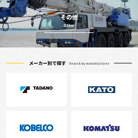
その他
メーカー別で探す
Search by manufacturer