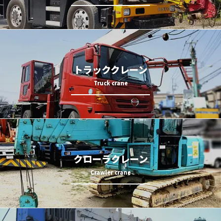
トラッククレーン
クローラクレーン