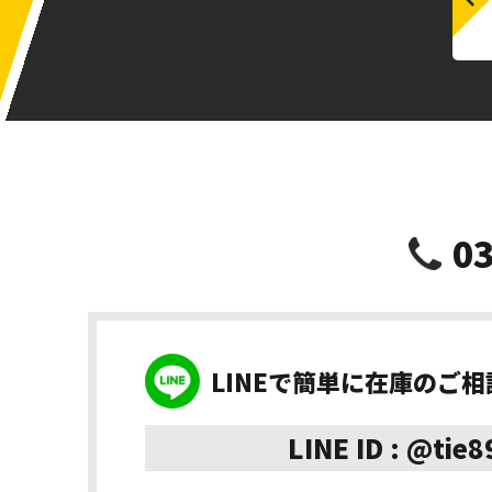
03
LINEで簡単に在庫のご
LINE ID : @tie