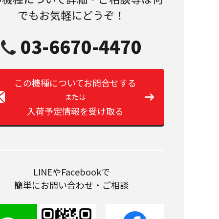
でもお気軽にどうぞ！
03-6670-4470
この機種についてお問合せする
または
入荷予定情報を受け取る
LINEやFacebookで
簡単にお問い合わせ・ご相談