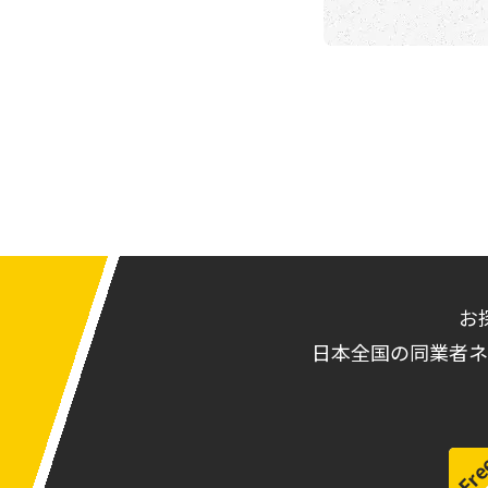
お
日本全国の同業者ネ