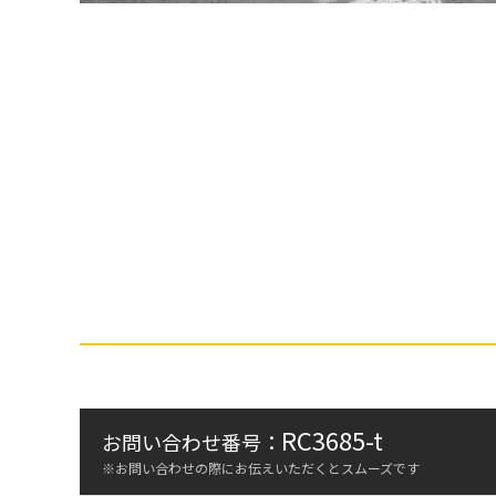
RC3685-t
お問い合わせ番号：
※お問い合わせの際にお伝えいただくとスムーズです