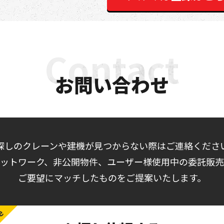
お問い合わせ
探しのクレーンや建機が見つからない際はご連絡くださ
ットワーク、非公開物件、ユーザー様使用中の委託販
ご要望にマッチしたものをご提案いたします。