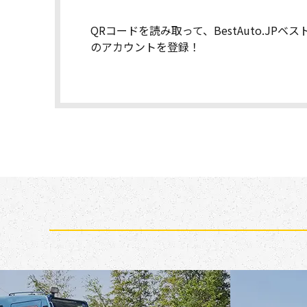
QRコードを読み取って、BestAuto.JPベ
のアカウントを登録！