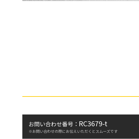
RC3679-t
お問い合わせ番号：
※お問い合わせの際にお伝えいただくとスムーズです