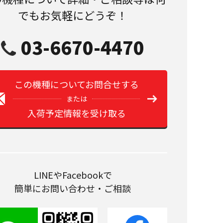
でもお気軽にどうぞ！
03-6670-4470
この機種についてお問合せする
または
入荷予定情報を受け取る
LINEやFacebookで
簡単にお問い合わせ・ご相談