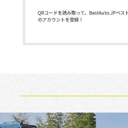
QRコードを読み取って、BestAuto.JPベ
のアカウントを登録！