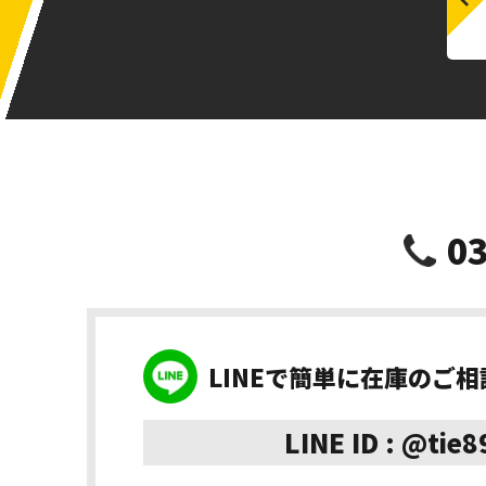
03
LINEで簡単に在庫のご
LINE ID : @tie