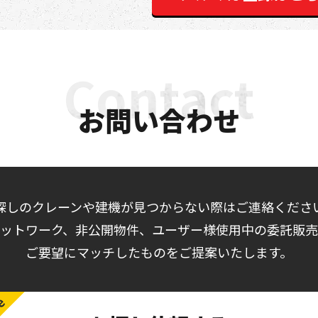
お問い合わせ
探しのクレーンや建機が見つからない際はご連絡くださ
ットワーク、非公開物件、ユーザー様使用中の委託販
ご要望にマッチしたものをご提案いたします。