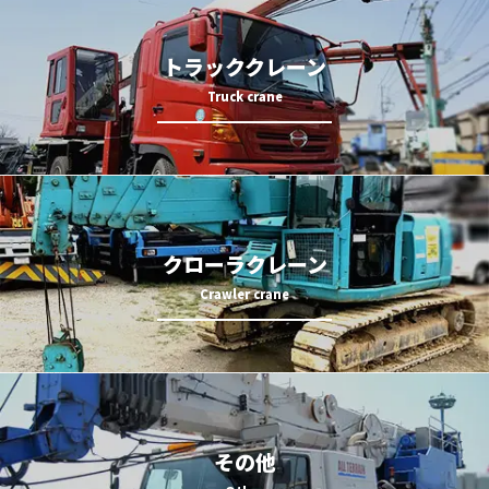
トラッククレーン
クローラクレーン
その他