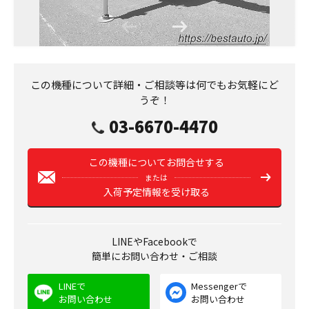
この機種について詳細・ご相談等は何でもお気軽にど
うぞ！
03-6670-4470
この機種についてお問合せする
または
入荷予定情報を受け取る
LINEやFacebookで
簡単にお問い合わせ・ご相談
LINEで
Messengerで
お問い合わせ
お問い合わせ