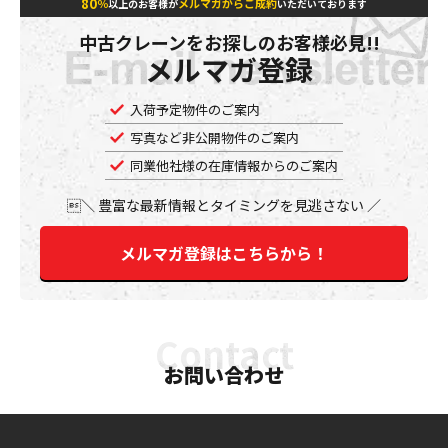
80
％
メルマガからご成約
以上のお客様が
いただいております
中古クレーンをお探しのお客様必見!!
メルマガ登録
入荷予定物件のご案内
写真など非公開物件のご案内
同業他社様の在庫情報からのご案内
豊富な最新情報とタイミングを見逃さない
メルマガ登録はこちらから！
お問い合わせ