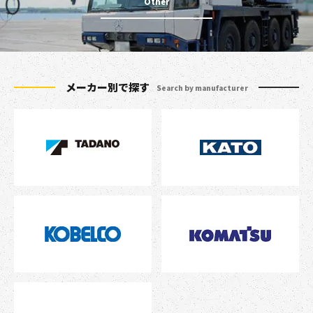
メーカー別で探す
Search by manufacturer