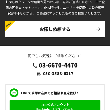
お探しのクレーンや建機が見つからない際はご連絡ください。
日本全
国の同業者ネットワーク、非公開物件、ユーザー様使用中の委託販売
予定物件などから、
ご要望にマッチしたものをご提案いたします。
お探し依頼する
何でもお気軽にご相談ください！
03-6670-4470
050-3588-6317
LINEで簡単に在庫のご相談や査定依頼！
LINE公式アカウント
BestAuto.JPベストオート