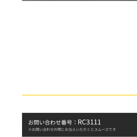
RC3111
お問い合わせ番号：
※お問い合わせの際にお伝えいただくとスムーズです