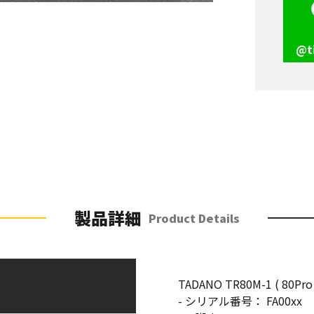
@t
製品詳細
Product Details
TADANO TR80M-1 ( 80Pro 
- シリアル番号： FA00xx