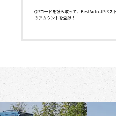
QRコードを読み取って、BestAuto.JPベ
のアカウントを登録！