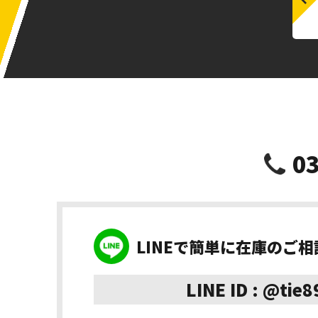
03
LINEで簡単に在庫のご
LINE ID : @tie