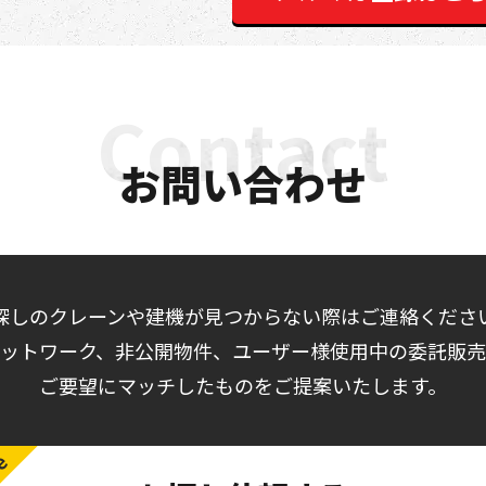
お問い合わせ
探しのクレーンや建機が見つからない際はご連絡くださ
ットワーク、非公開物件、ユーザー様使用中の委託販
ご要望にマッチしたものをご提案いたします。