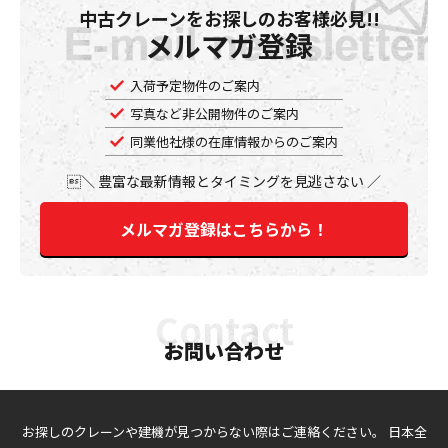
中古クレーンをお探しのお客様必見!!
メルマガ登録
入荷予定物件のご案内
写真など非公開物件のご案内
同業他社様の在庫情報からのご案内
豊富な最新情報とタイミングを見逃さない
メルマガ登録はこちらから！
お問い合わせ
お探しのクレーンや建機が見つからない際はご連絡ください。
日本全