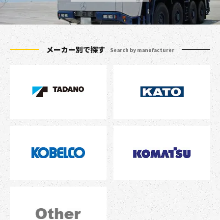
メーカー別で探す
Search by manufacturer