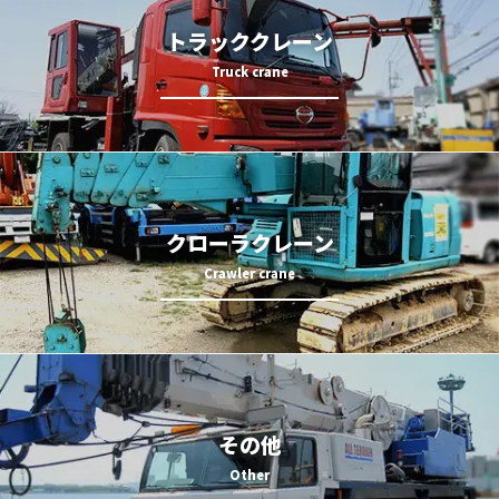
トラッククレーン
クローラクレーン
その他