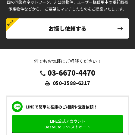
国の同業者ネットワーク、非公開物件、ユーザー様使用中の委託販売
予定物件などから、
ご要望にマッチしたものをご提案いたします。
お探し依頼する
何でもお気軽にご相談ください！
03-6670-4470
050-3588-6317
LINEで簡単に在庫のご相談や査定依頼！
LINE公式アカウント
BestAuto.JPベストオート