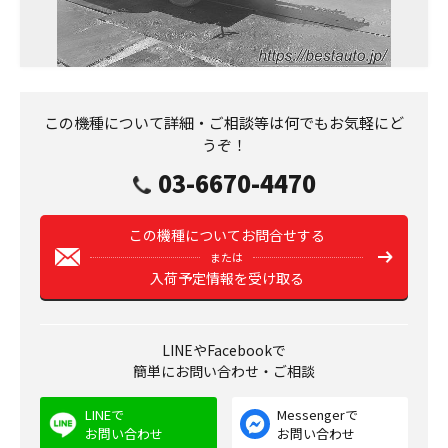
この機種について詳細・ご相談等は何でもお気軽にど
うぞ！
03-6670-4470
この機種についてお問合せする
または
入荷予定情報を受け取る
LINEやFacebookで
簡単にお問い合わせ・ご相談
LINEで
Messengerで
お問い合わせ
お問い合わせ