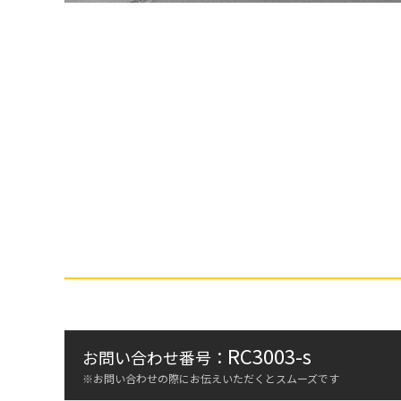
RC3003-s
お問い合わせ番号：
※お問い合わせの際にお伝えいただくとスムーズです