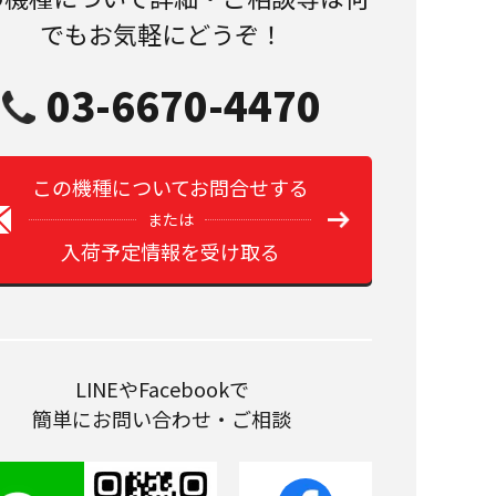
でもお気軽にどうぞ！
03-6670-4470
この機種についてお問合せする
または
入荷予定情報を受け取る
LINEやFacebookで
簡単にお問い合わせ・ご相談