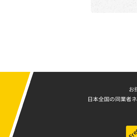
お
日本全国の同業者ネ