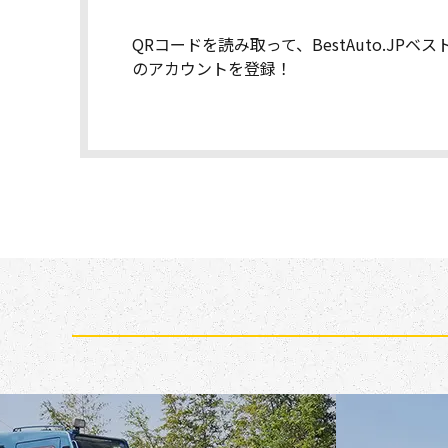
QRコードを読み取って、BestAuto.JPベ
のアカウントを登録！