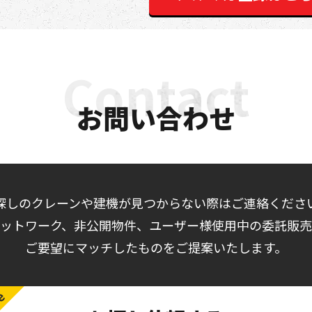
お問い合わせ
探しのクレーンや建機が見つからない際はご連絡くださ
ットワーク、非公開物件、ユーザー様使用中の委託販
ご要望にマッチしたものをご提案いたします。