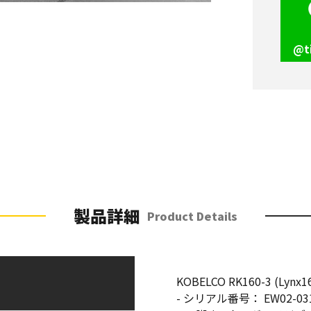
@t
製品詳細
Product Details
KOBELCO RK160-3 (Lynx16
- シリアル番号： EW02-03