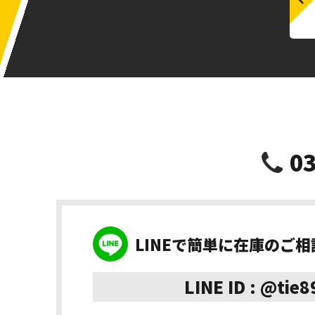
03
LINEで簡単に在庫のご
LINE ID : @tie