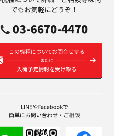
でもお気軽にどうぞ！
03-6670-4470
この機種についてお問合せする
または
入荷予定情報を受け取る
LINEやFacebookで
簡単にお問い合わせ・ご相談