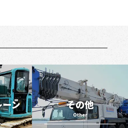
レーン
その他