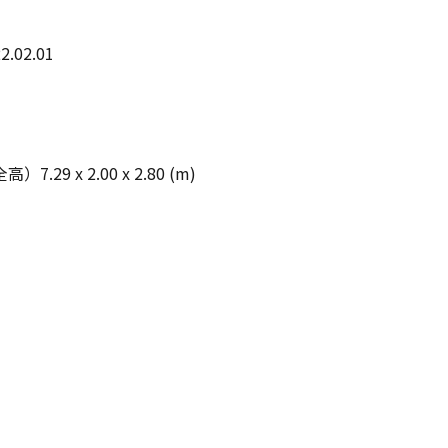
2.02.01
29 x 2.00 x 2.80 (m)