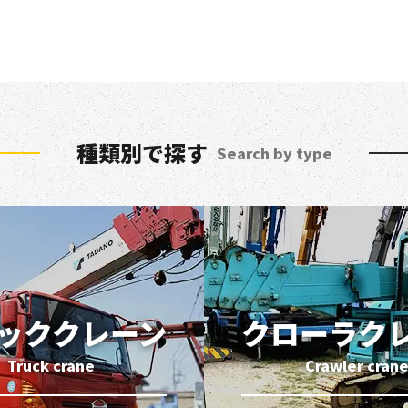
種類別で探す
Search by type
ッククレーン
クローラク