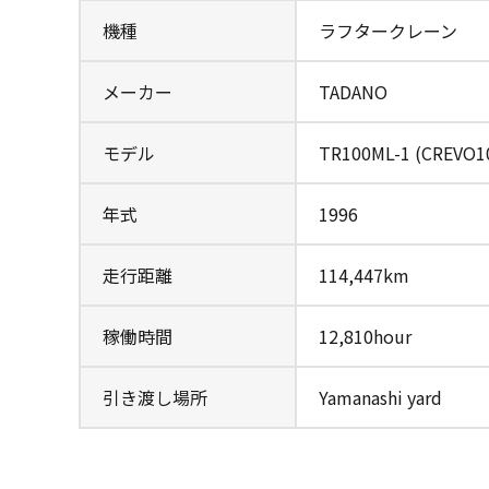
機種
ラフタークレーン
メーカー
TADANO
モデル
TR100ML-1 (CREVO1
年式
1996
走行距離
114,447km
稼働時間
12,810hour
引き渡し場所
Yamanashi yard