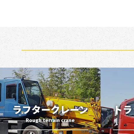
ラフタークレーン
トラ