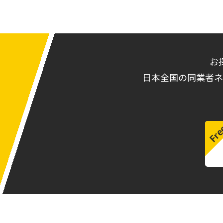
お
日本全国の同業者ネ