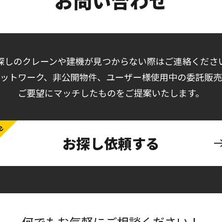
お問い合わせ
探しのクレーンや建機が見つからない際はご連絡くださ
ットワーク、非公開物件、ユーザー様使用中の委託販
ご要望にマッチしたものをご提案いたします。
お探し依頼する
何でもお気軽にご相談ください！