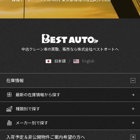
中古クレーン車の買取、販売なら株式会社ベストオートへ
日本語
English
在庫情報
最新の在庫情報から探す
種類別で探す
メーカー別で探す
入荷予定＆非公開物件
ご案内希望の方へ