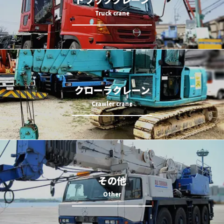
クローラクレーン
その他