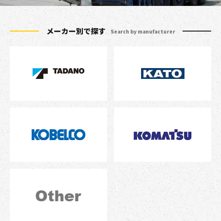
メーカー別で探す
Search by manufacturer