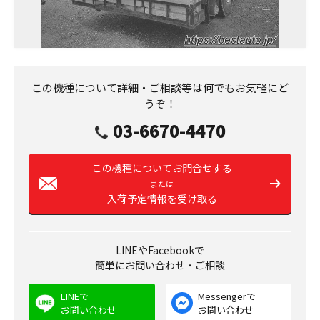
この機種について詳細・ご相談等は何でもお気軽にど
うぞ！
03-6670-4470
この機種についてお問合せする
または
入荷予定情報を受け取る
LINEやFacebookで
簡単にお問い合わせ・ご相談
LINEで
Messengerで
お問い合わせ
お問い合わせ