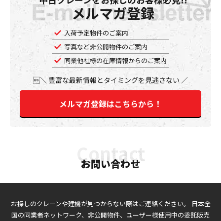
メルマガ登録
入荷予定物件のご案内
写真など非公開物件のご案内
同業他社様の在庫情報からのご案内
豊富な最新情報とタイミングを見逃さない
メルマガ登録はこちらから！
お問い合わせ
お探しのクレーンや建機が見つからない際はご連絡ください。
日本全
国の同業者ネットワーク、非公開物件、ユーザー様使用中の委託販売