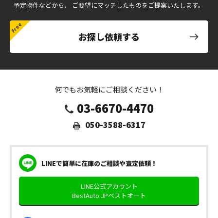
予定物件などから、
ご要望にマッチしたものをご提案いたします。
お探し依頼する
何でもお気軽にご相談ください！
03-6670-4470
050-3588-6317
LINEで簡単に在庫のご相談や査定依頼！
LINE公式アカウント
BestAuto.JPベストオート