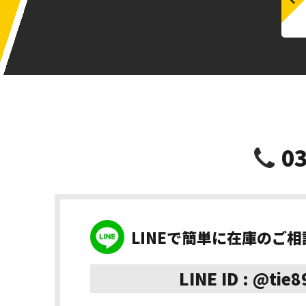
03
LINEで簡単に在庫のご
LINE ID : @tie