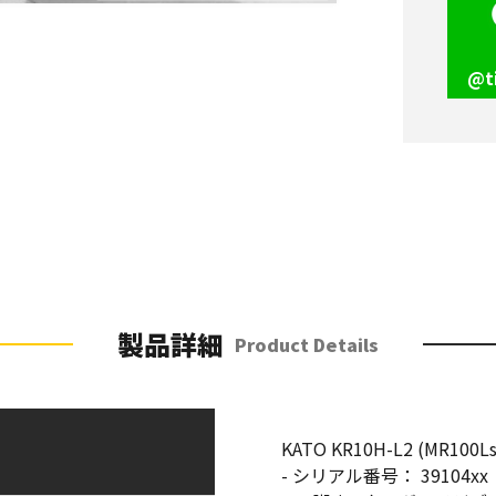
@t
製品詳細
Product Details
KATO KR10H-L2 (MR100Ls
- シリアル番号： 39104xx