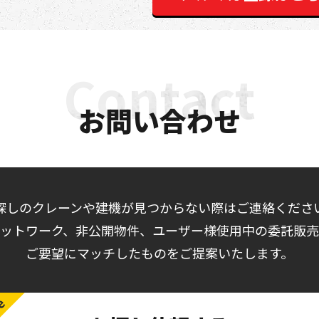
お問い合わせ
探しのクレーンや建機が見つからない際はご連絡くださ
ットワーク、非公開物件、ユーザー様使用中の委託販
ご要望にマッチしたものをご提案いたします。