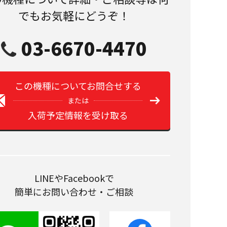
でもお気軽にどうぞ！
03-6670-4470
この機種についてお問合せする
または
入荷予定情報を受け取る
LINEやFacebookで
簡単にお問い合わせ・ご相談