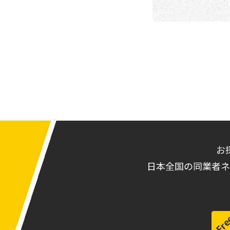
お
日本全国の同業者ネ