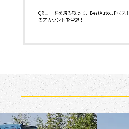
QRコードを読み取って、BestAuto.JPベ
のアカウントを登録！