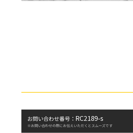
RC2189-s
お問い合わせ番号：
※お問い合わせの際にお伝えいただくとスムーズです