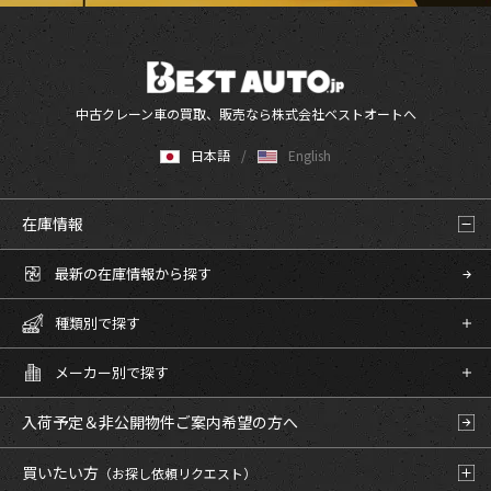
中古クレーン車の買取、販売なら株式会社ベストオートへ
日本語
English
在庫情報
最新の在庫情報から探す
種類別で探す
メーカー別で探す
入荷予定＆非公開物件
ご案内希望の方へ
買いたい方
（お探し依頼リクエスト）