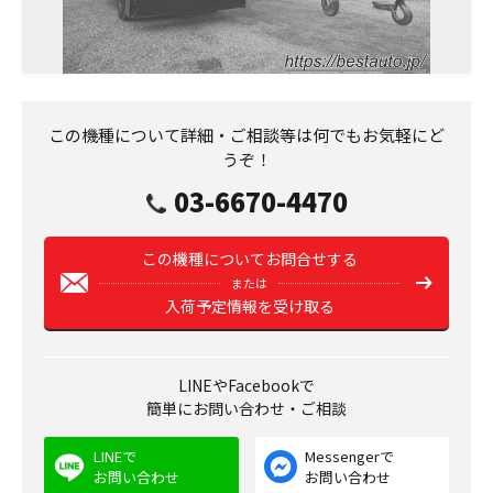
この機種について詳細・ご相談等は何でもお気軽にど
うぞ！
03-6670-4470
この機種についてお問合せする
または
入荷予定情報を受け取る
LINEやFacebookで
簡単にお問い合わせ・ご相談
LINEで
Messengerで
お問い合わせ
お問い合わせ