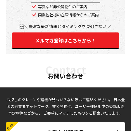
写真など非公開物件のご案内
同業他社様の在庫情報からのご案内
豊富な最新情報とタイミングを見逃さない
メルマガ登録はこちらから！
お問い合わせ
お探しのクレーンや建機が見つからない際はご連絡ください。
日本全
国の同業者ネットワーク、非公開物件、ユーザー様使用中の委託販売
予定物件などから、
ご要望にマッチしたものをご提案いたします。