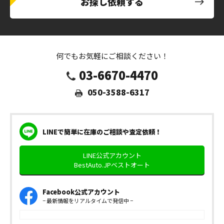
お探し依頼する
何でもお気軽にご相談ください！
03-6670-4470
050-3588-6317
LINEで簡単に在庫のご相談や査定依頼！
LINE公式アカウント
BestAuto.JPベストオート
Facebook公式アカウント
− 最新情報をリアルタイムで発信中 −