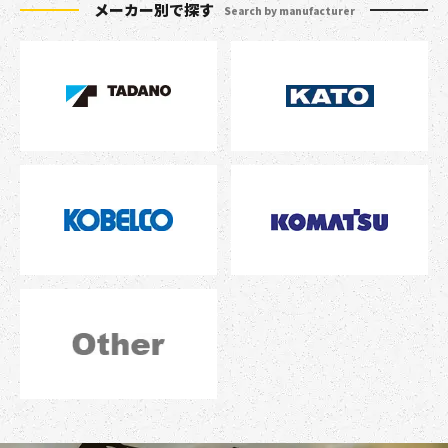
メーカー別で探す
Search by manufacturer