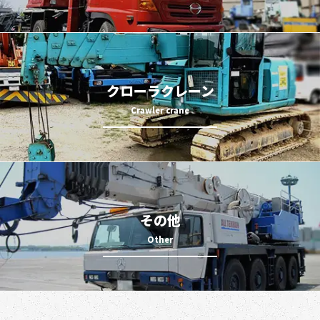
クローラクレーン
その他