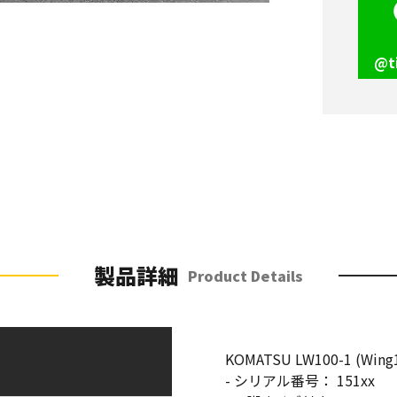
@t
製品詳細
Product Details
KOMATSU LW100-1 (Wing1
- シリアル番号： 151xx