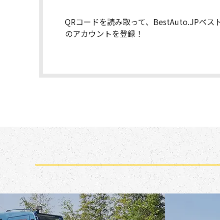
QRコードを読み取って、BestAuto.JPベ
のアカウントを登録！