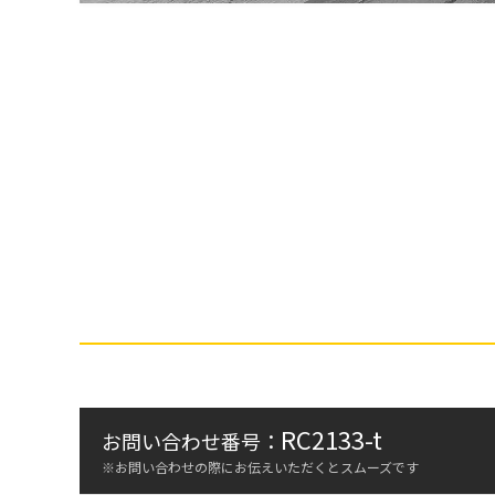
RC2133-t
お問い合わせ番号：
※お問い合わせの際にお伝えいただくとスムーズです