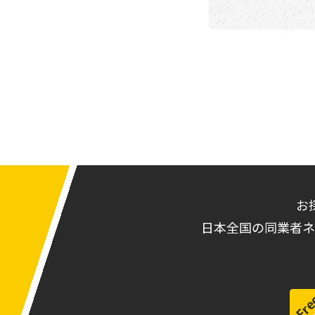
お
日本全国の同業者ネ