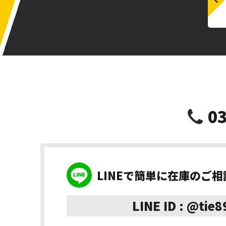
03
LINEで簡単に在庫のご
LINE ID : @tie