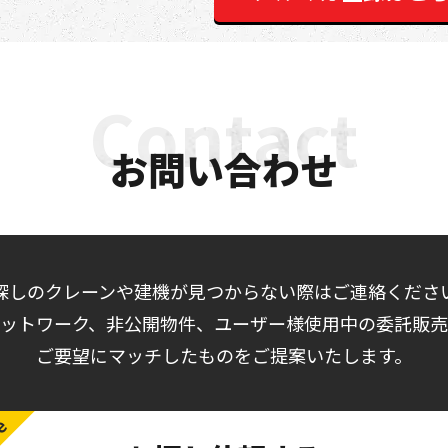
お問い合わせ
探しのクレーンや建機が見つからない際はご連絡くださ
ットワーク、非公開物件、ユーザー様使用中の委託販
ご要望にマッチしたものをご提案いたします。