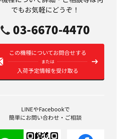
でもお気軽にどうぞ！
03-6670-4470
この機種についてお問合せする
または
入荷予定情報を受け取る
LINEやFacebookで
簡単にお問い合わせ・ご相談