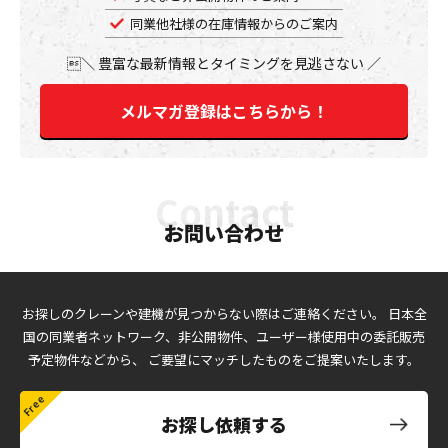
同業他社様の在庫情報からのご案内
豊富な最新情報とタイミングを見逃さない
メルマガ登録はこちらから！
お問い合わせ
お探しのクレーンや建機が見つからない際はご連絡ください。
日本全
国の同業者ネットワーク、非公開物件、ユーザー様使用中の委託販売
予定物件などから、
ご要望にマッチしたものをご提案いたします。
お探し依頼する