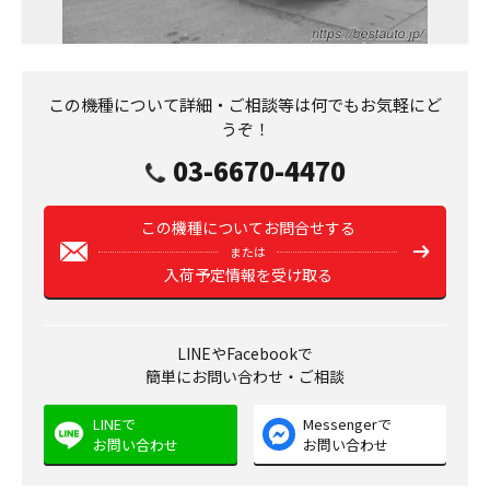
この機種について詳細・ご相談等は何でもお気軽にど
うぞ！
03-6670-4470
この機種についてお問合せする
または
入荷予定情報を受け取る
LINEやFacebookで
簡単にお問い合わせ・ご相談
LINEで
Messengerで
お問い合わせ
お問い合わせ