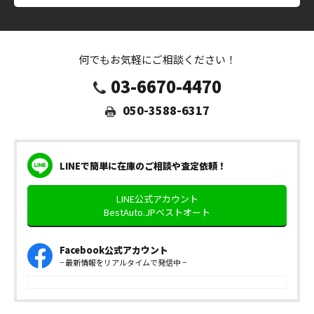
何でもお気軽にご相談ください！
03-6670-4470
050-3588-6317
LINEで簡単に在庫のご相談や査定依頼！
LINE公式アカウント
BestAuto.JPベストオート
Facebook公式アカウント
− 最新情報をリアルタイムで発信中 −