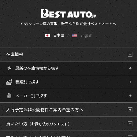
中古クレーン車の買取、販売なら株式会社ベストオートへ
日本語
English
在庫情報
最新の在庫情報から探す
種類別で探す
メーカー別で探す
入荷予定＆非公開物件
ご案内希望の方へ
買いたい方
（お探し依頼リクエスト）