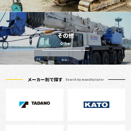
その他
メーカー別で探す
Search by manufacturer