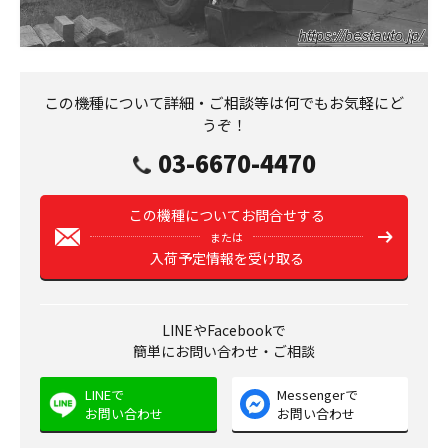
この機種について詳細・ご相談等は何でもお気軽にど
うぞ！
03-6670-4470
この機種についてお問合せする
または
入荷予定情報を受け取る
LINEやFacebookで
簡単にお問い合わせ・ご相談
LINEで
Messengerで
お問い合わせ
お問い合わせ