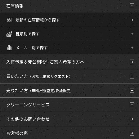
在庫情報
最新の在庫情報から探す
種類別で探す
メーカー別で探す
入荷予定＆非公開物件
ご案内希望の方へ
買いたい方
（お探し依頼リクエスト）
売りたい方
（無料出張査定/委託販売)
クリーニングサービス
その他のお問い合わせ
お客様の声