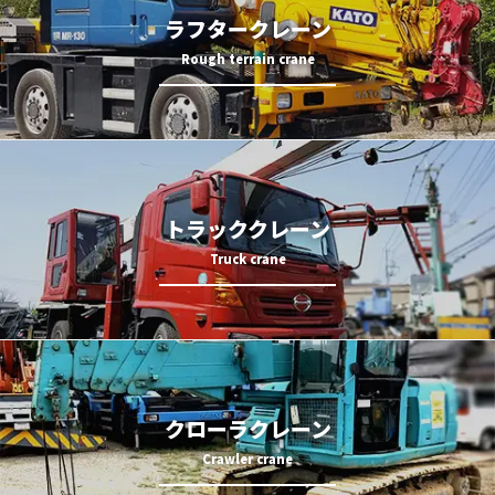
ラフタークレーン
トラッククレーン
クローラクレーン