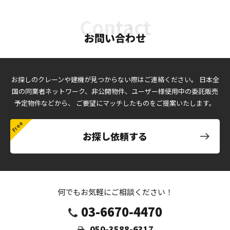
お問い合わせ
お探しのクレーンや建機が見つからない際はご連絡ください。
日本全
国の同業者ネットワーク、非公開物件、ユーザー様使用中の委託販売
予定物件などから、
ご要望にマッチしたものをご提案いたします。
お探し依頼する
何でもお気軽にご相談ください！
03-6670-4470
050-3588-6317