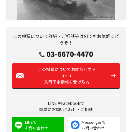
この機種について詳細・ご相談等は何でもお気軽にど
うぞ！
03-6670-4470
この機種についてお問合せする
または
入荷予定情報を受け取る
LINEやFacebookで
簡単にお問い合わせ・ご相談
LINEで
Messengerで
お問い合わせ
お問い合わせ