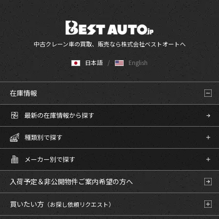
中古クレーン車の買取、販売なら株式会社ベストオートへ
日本語
English
在庫情報
最新の在庫情報から探す
種類別で探す
メーカー別で探す
入荷予定＆非公開物件
ご案内希望の方へ
買いたい方
（お探し依頼リクエスト）