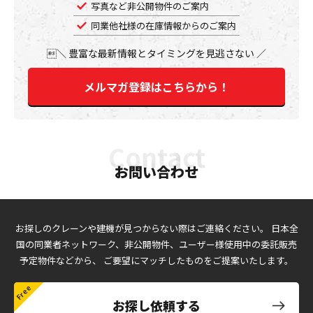
写真など非公開物件のご案内
同業他社様の在庫情報からのご案内
豊富な最新情報とタイミングを見逃さない
メルマガ登録はこちらから！
お問い合わせ
お探しのクレーンや建機が見つからない際はご連絡ください。
日本全
国の同業者ネットワーク、非公開物件、ユーザー様使用中の委託販売
予定物件などから、
ご要望にマッチしたものをご提案いたします。
お探し依頼する