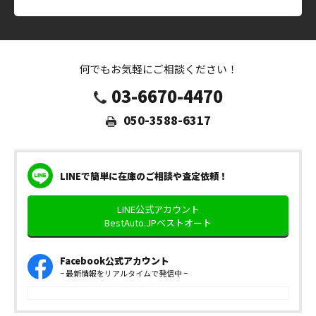
何でもお気軽にご相談ください！
03-6670-4470
050-3588-6317
LINEで簡単に在庫のご相談や査定依頼！
LINE公式アカウント
BestAuto.JPベストオート
Facebook公式アカウント
− 最新情報をリアルタイムで発信中 −