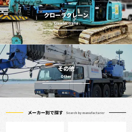
クローラクレーン
その他
メーカー別で探す
Search by manufacturer