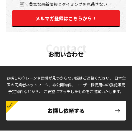
豊富な最新情報とタイミングを見逃さない
メルマガ登録はこちらから！
お問い合わせ
お探しのクレーンや建機が見つからない際はご連絡ください。
日本全
国の同業者ネットワーク、非公開物件、ユーザー様使用中の委託販売
予定物件などから、
ご要望にマッチしたものをご提案いたします。
お探し依頼する