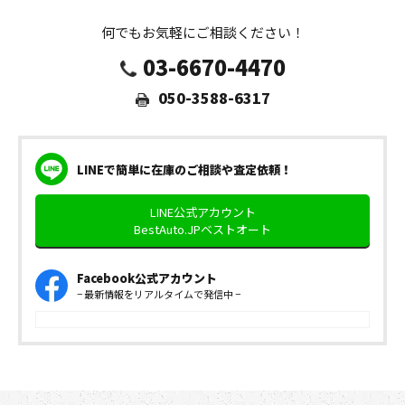
何でもお気軽にご相談ください！
03-6670-4470
050-3588-6317
LINEで簡単に在庫のご相談や査定依頼！
LINE公式アカウント
BestAuto.JPベストオート
Facebook公式アカウント
− 最新情報をリアルタイムで発信中 −