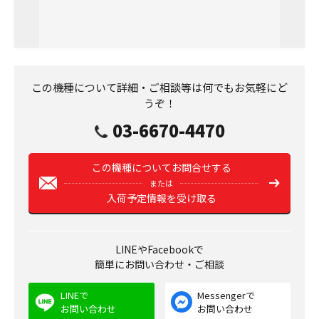
この機種について詳細・ご相談等は何でもお気軽にど
うぞ！
03-6670-4470
この機種についてお問合せする
または
入荷予定情報を受け取る
LINEやFacebookで
簡単にお問い合わせ・ご相談
LINEで
Messengerで
お問い合わせ
お問い合わせ