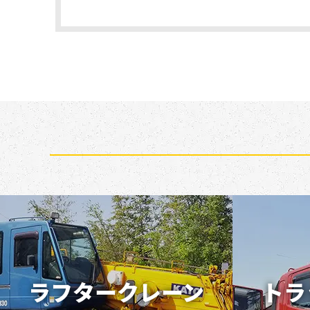
ラフタークレーン
トラ