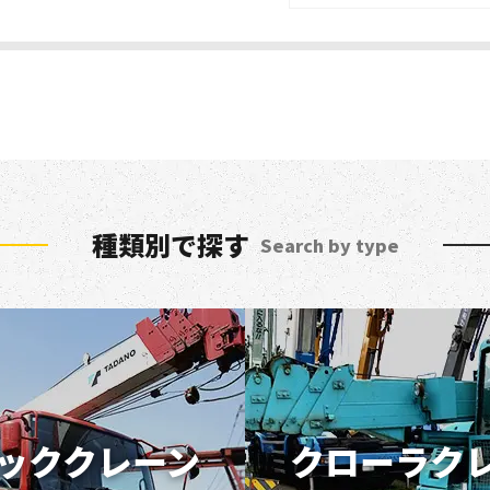
種類別で探す
Search by type
ッククレーン
クローラク