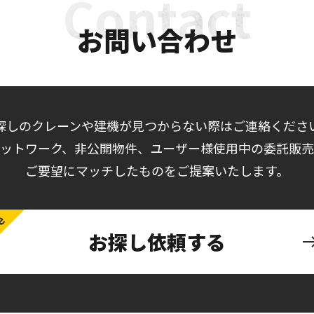
お問い合わせ
探しのクレーンや建機が見つからない際はご連絡くださ
ットワーク、非公開物件、ユーザー様使用中の委託販
ご要望にマッチしたものをご提案いたします。
お探し依頼する