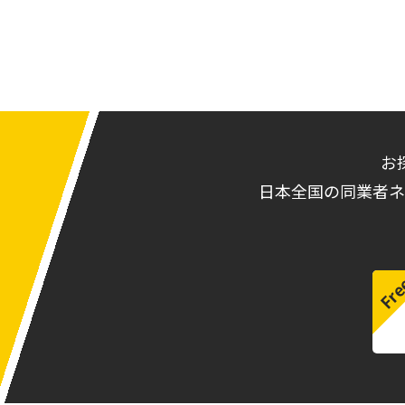
お
日本全国の同業者ネ