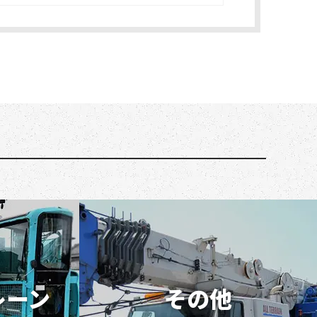
レーン
その他