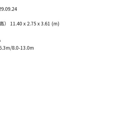
9.09.24
40 x 2.75 x 3.61 (m)
A
3m/8.0-13.0m