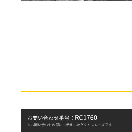
RC1760
お問い合わせ番号：
※お問い合わせの際にお伝えいただくとスムーズです