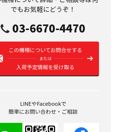
でもお気軽にどうぞ！
03-6670-4470
この機種についてお問合せする
または
入荷予定情報を受け取る
LINEやFacebookで
簡単にお問い合わせ・ご相談