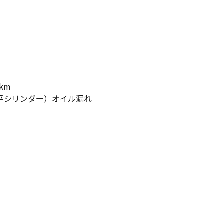
km
水平シリンダー）オイル漏れ