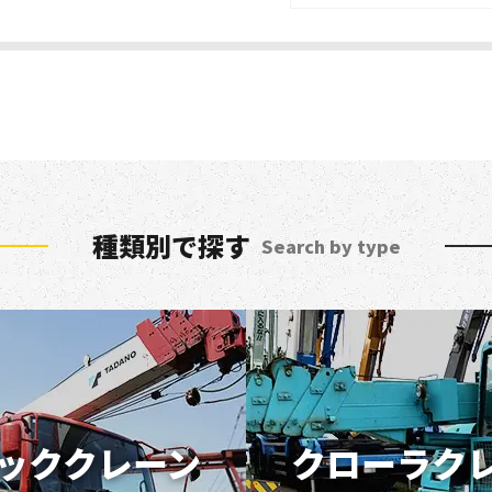
種類別で探す
Search by type
ッククレーン
クローラク