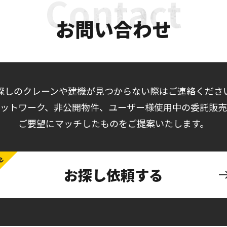
お問い合わせ
探しのクレーンや建機が見つからない際はご連絡くださ
ットワーク、非公開物件、ユーザー様使用中の委託販
ご要望にマッチしたものをご提案いたします。
お探し依頼する