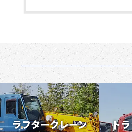
ラフタークレーン
トラ