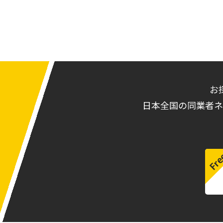
お
日本全国の同業者ネ