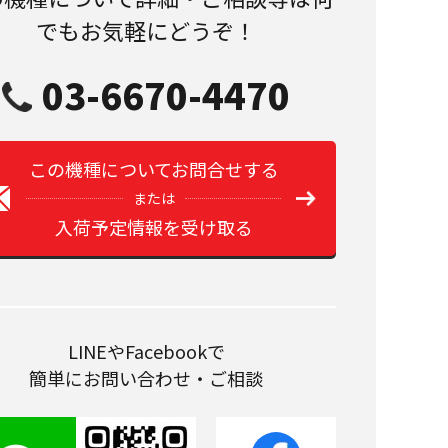
でもお気軽にどうぞ！
03-6670-4470
この機種についてお問合せする
または
入荷予定情報を受け取る
LINEやFacebookで
簡単にお問い合わせ・ご相談