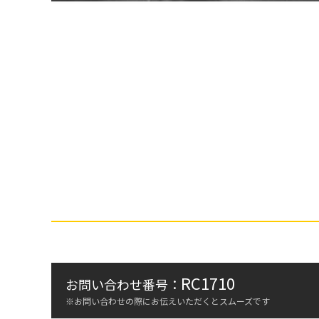
RC1710
お問い合わせ番号：
※お問い合わせの際にお伝えいただくとスムーズです