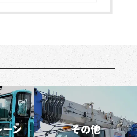
レーン
その他