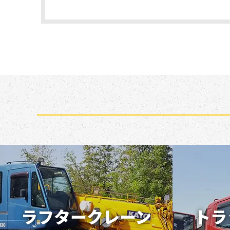
ラフタークレーン
トラ