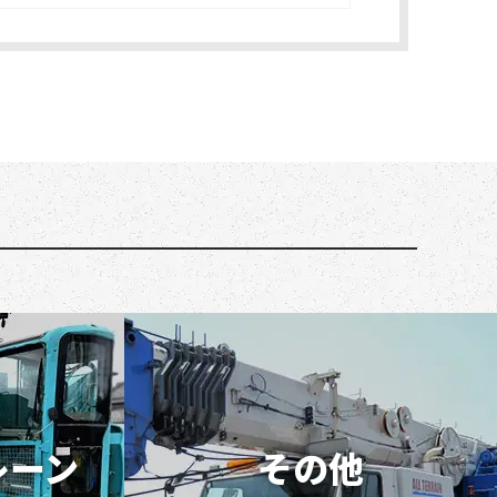
レーン
その他