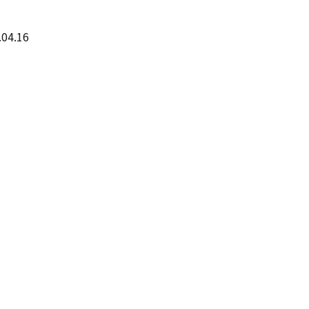
04.16