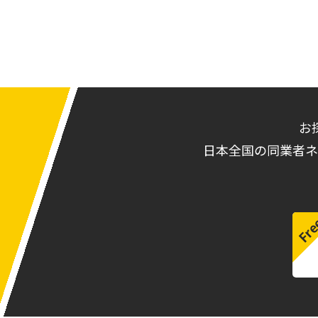
お
日本全国の同業者ネ