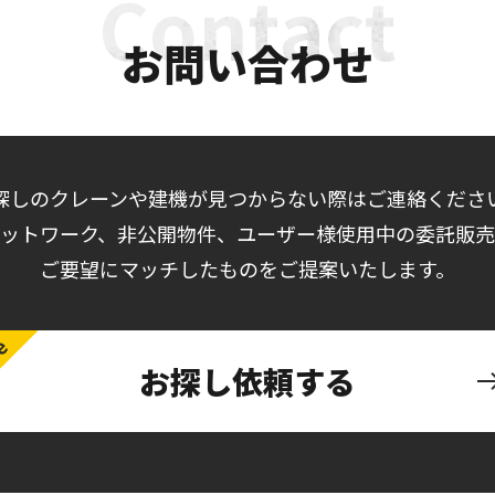
お問い合わせ
探しのクレーンや建機が見つからない際はご連絡くださ
ットワーク、非公開物件、ユーザー様使用中の委託販
ご要望にマッチしたものをご提案いたします。
お探し依頼する