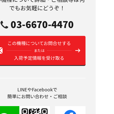
でもお気軽にどうぞ！
03-6670-4470
この機種についてお問合せする
または
入荷予定情報を受け取る
LINEやFacebookで
簡単にお問い合わせ・ご相談