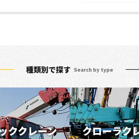
種類別で探す
Search by type
ッククレーン
クローラク