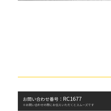
RC1677
お問い合わせ番号：
※お問い合わせの際にお伝えいただくとスムーズです