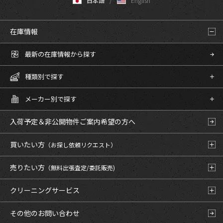
日本語
English
在庫情報
最新の在庫情報から探す
種類別で探す
メーカー別で探す
入荷予定＆非公開物件
ご案内希望の方へ
買いたい方
（お探し依頼リクエスト）
売りたい方
（無料出張査定/委託販売)
クリーニングサービス
その他のお問い合わせ