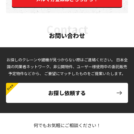
お問い合わせ
お探しのクレーンや建機が見つからない際はご連絡ください。
日本全
国の同業者ネットワーク、非公開物件、ユーザー様使用中の委託販売
予定物件などから、
ご要望にマッチしたものをご提案いたします。
お探し依頼する
何でもお気軽にご相談ください！