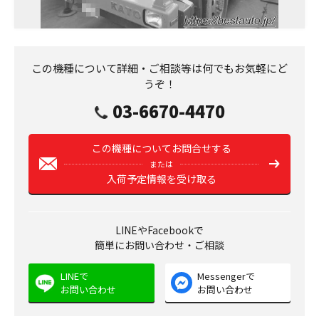
この機種について詳細・ご相談等は何でもお気軽にど
うぞ！
03-6670-4470
この機種についてお問合せする
または
入荷予定情報を受け取る
LINEやFacebookで
簡単にお問い合わせ・ご相談
LINEで
Messengerで
お問い合わせ
お問い合わせ