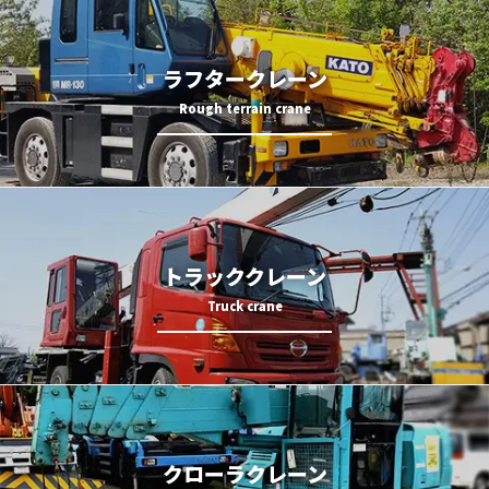
ラフタークレーン
トラッククレーン
クローラクレーン