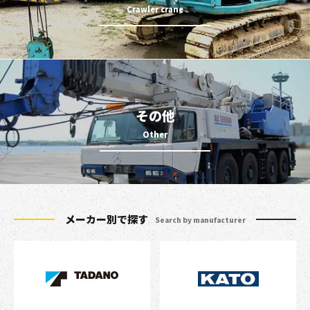
その他
メーカー別で探す
Search by manufacturer