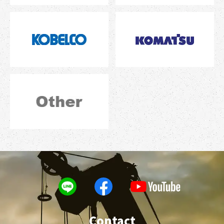
Contact