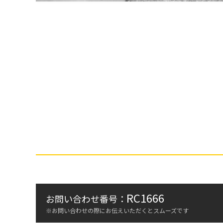
RC1666
お問い合わせ番号：
※お問い合わせの際にお伝えいただくとスムーズです