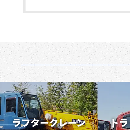
ラフタークレーン
トラ