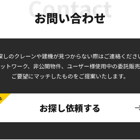
お問い合わせ
探しのクレーンや建機が見つからない際はご連絡くださ
ットワーク、非公開物件、ユーザー様使用中の委託販
ご要望にマッチしたものをご提案いたします。
お探し依頼する