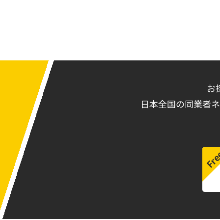
お
日本全国の同業者ネ