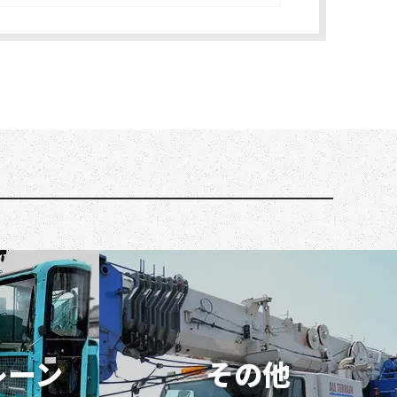
レーン
その他