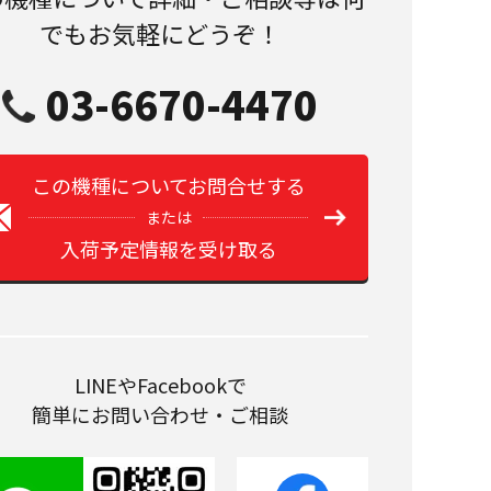
でもお気軽にどうぞ！
03-6670-4470
この機種についてお問合せする
または
入荷予定情報を受け取る
LINEやFacebookで
簡単にお問い合わせ・ご相談