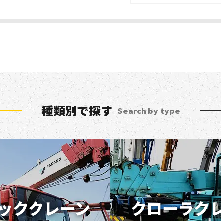
種類別で探す
Search by type
ッククレーン
クローラク