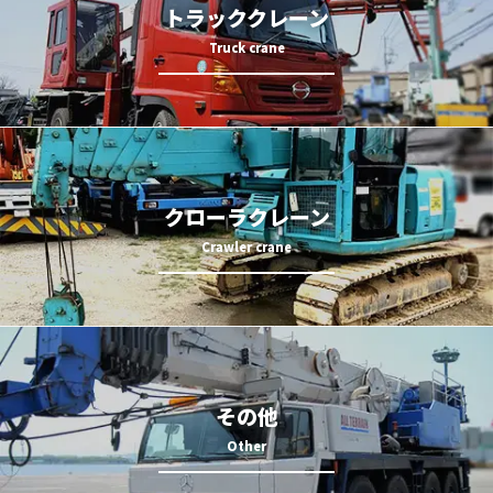
トラッククレーン
クローラクレーン
その他