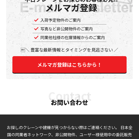
メルマガ登録
入荷予定物件のご案内
写真など非公開物件のご案内
同業他社様の在庫情報からのご案内
豊富な最新情報とタイミングを見逃さない
メルマガ登録はこちらから！
お問い合わせ
お探しのクレーンや建機が見つからない際はご連絡ください。
日本全
国の同業者ネットワーク、非公開物件、ユーザー様使用中の委託販売