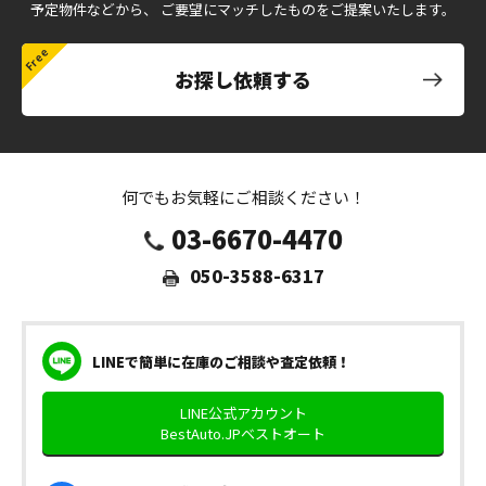
予定物件などから、
ご要望にマッチしたものをご提案いたします。
お探し依頼する
何でもお気軽にご相談ください！
03-6670-4470
050-3588-6317
LINEで簡単に在庫のご相談や査定依頼！
LINE公式アカウント
BestAuto.JPベストオート