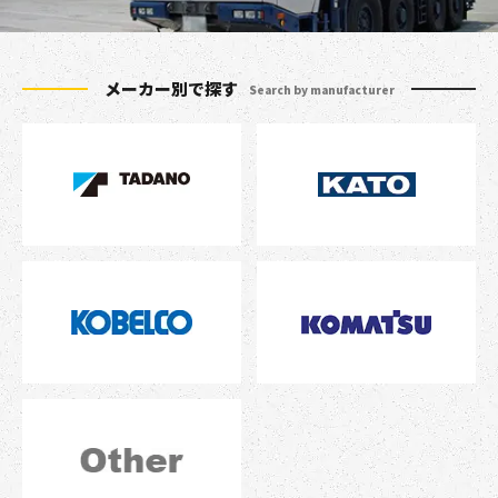
メーカー別で探す
Search by manufacturer