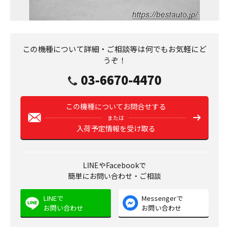
この機種について詳細・ご相談等は何でもお気軽にど
うぞ！
03-6670-4470
この機種についてお問合せする
または
入荷予定情報を受け取る
LINEやFacebookで
簡単にお問い合わせ・ご相談
LINEで
Messengerで
お問い合わせ
お問い合わせ