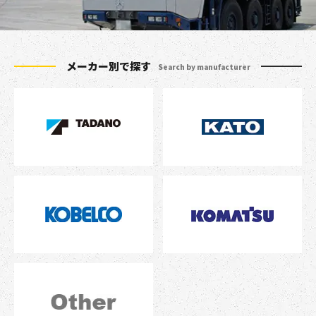
メーカー別で探す
Search by manufacturer