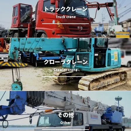
トラッククレーン
クローラクレーン
その他