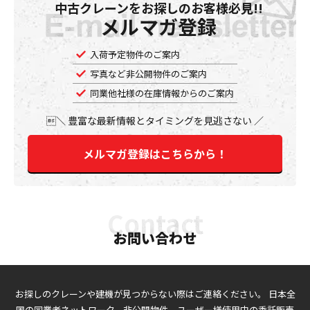
中古クレーンをお探しのお客様必見!!
メルマガ登録
入荷予定物件のご案内
写真など非公開物件のご案内
同業他社様の在庫情報からのご案内
豊富な最新情報とタイミングを見逃さない
メルマガ登録はこちらから！
お問い合わせ
お探しのクレーンや建機が見つからない際はご連絡ください。
日本全
国の同業者ネットワーク、非公開物件、ユーザー様使用中の委託販売