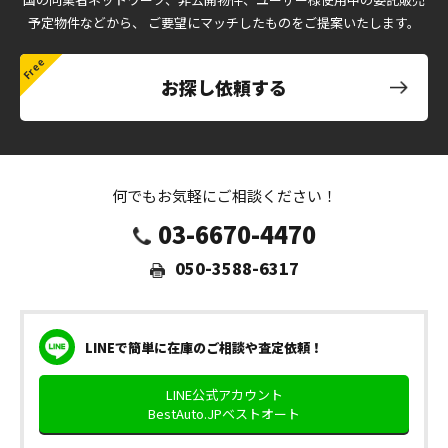
予定物件などから、
ご要望にマッチしたものをご提案いたします。
お探し依頼する
何でもお気軽にご相談ください！
03-6670-4470
050-3588-6317
LINEで簡単に在庫のご相談や査定依頼！
LINE公式アカウント
BestAuto.JPベストオート