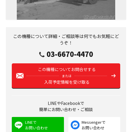
この機種について詳細・ご相談等は何でもお気軽にど
うぞ！
03-6670-4470
この機種についてお問合せする
または
入荷予定情報を受け取る
LINEやFacebookで
簡単にお問い合わせ・ご相談
LINEで
Messengerで
お問い合わせ
お問い合わせ