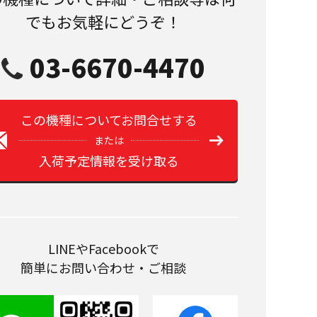
でもお気軽にどうぞ！
03-6670-4470
この機種についてお問合せする
または
入荷予定情報を受け取る
LINEやFacebookで
簡単にお問い合わせ・ご相談