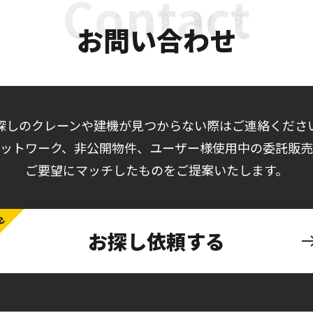
お問い合わせ
探しのクレーンや建機が見つからない際はご連絡くださ
ットワーク、非公開物件、ユーザー様使用中の委託販
ご要望にマッチしたものをご提案いたします。
お探し依頼する