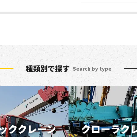
種類別で探す
Search by type
ッククレーン
クローラク