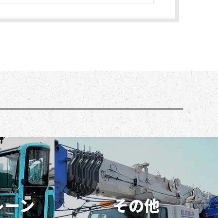
レーン
その他