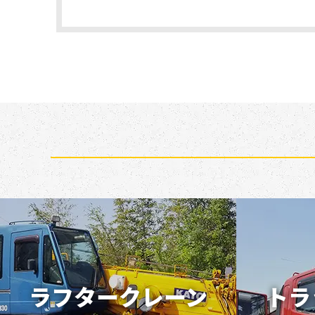
ラフタークレーン
トラ