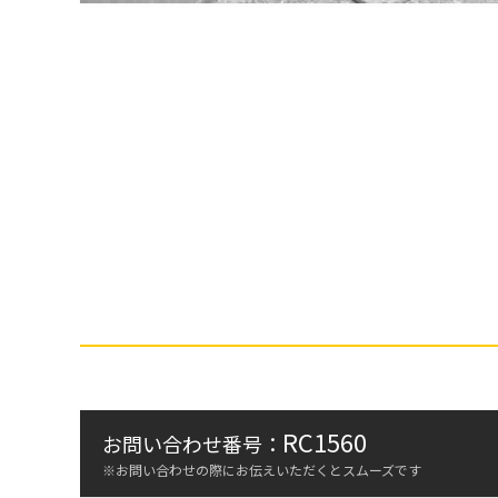
RC1560
お問い合わせ番号：
※お問い合わせの際にお伝えいただくとスムーズです