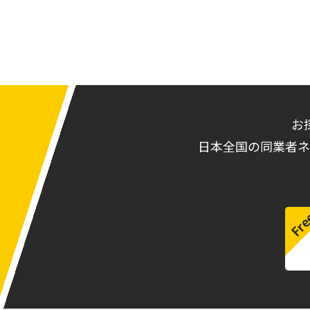
お
日本全国の同業者ネ