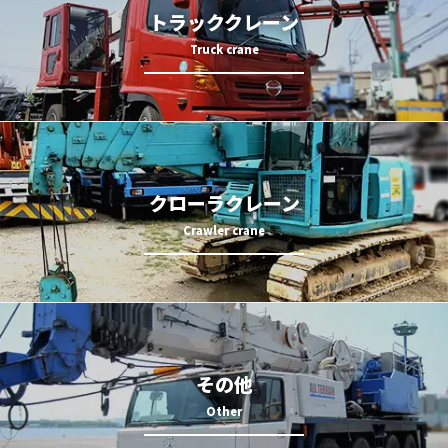
トラッククレーン
クローラクレーン
その他