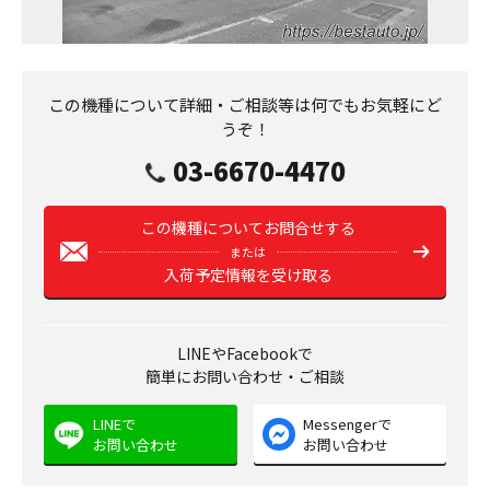
この機種について詳細・ご相談等は何でもお気軽にど
うぞ！
03-6670-4470
この機種についてお問合せする
または
入荷予定情報を受け取る
LINEやFacebookで
簡単にお問い合わせ・ご相談
LINEで
Messengerで
お問い合わせ
お問い合わせ