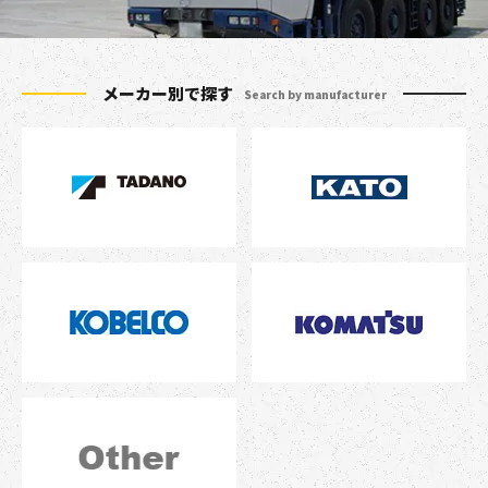
メーカー別で探す
Search by manufacturer