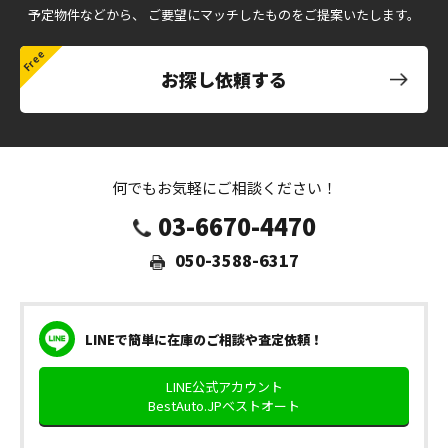
予定物件などから、
ご要望にマッチしたものをご提案いたします。
お探し依頼する
何でもお気軽にご相談ください！
03-6670-4470
050-3588-6317
LINEで簡単に在庫のご相談や査定依頼！
LINE公式アカウント
BestAuto.JPベストオート