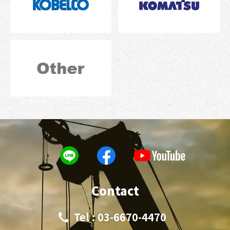
Contact
Tel : 03-6670-4470