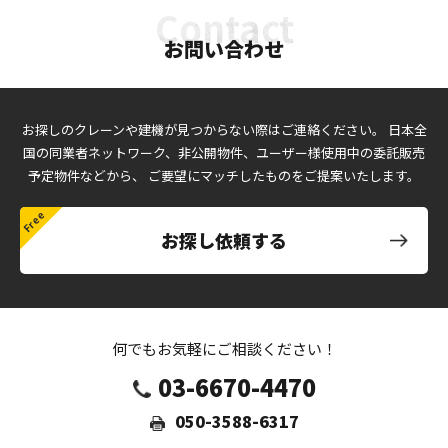
お問い合わせ
お探しのクレーンや建機が見つからない際はご連絡ください。
日本全
国の同業者ネットワーク、非公開物件、ユーザー様使用中の委託販売
予定物件などから、
ご要望にマッチしたものをご提案いたします。
お探し依頼する
何でもお気軽にご相談ください！
03-6670-4470
050-3588-6317