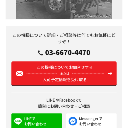
この機種について詳細・ご相談等は何でもお気軽にど
うぞ！
03-6670-4470
この機種についてお問合せする
または
入荷予定情報を受け取る
LINEやFacebookで
簡単にお問い合わせ・ご相談
LINEで
Messengerで
お問い合わせ
お問い合わせ