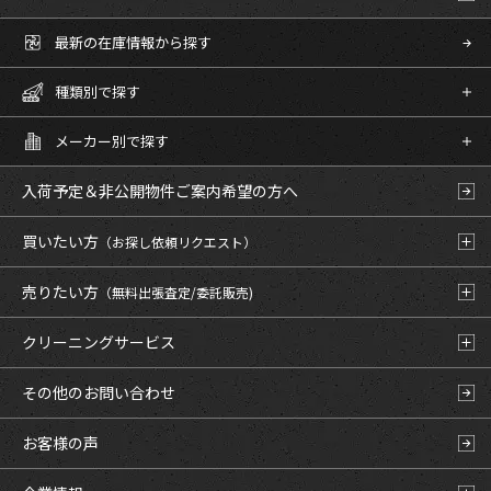
最新の在庫情報から探す
種類別で探す
メーカー別で探す
入荷予定＆非公開物件
ご案内希望の方へ
買いたい方
（お探し依頼リクエスト）
売りたい方
（無料出張査定/委託販売)
クリーニングサービス
その他のお問い合わせ
お客様の声