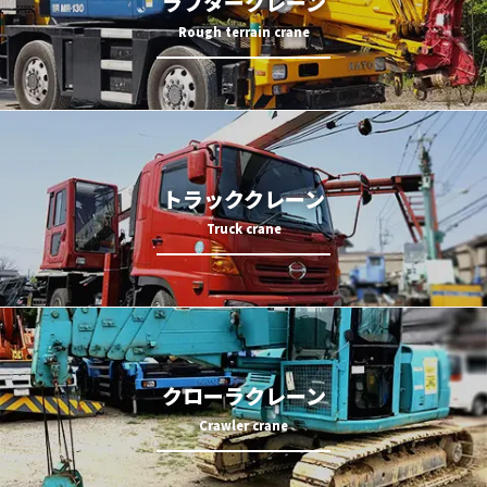
ラフタークレーン
トラッククレーン
クローラクレーン