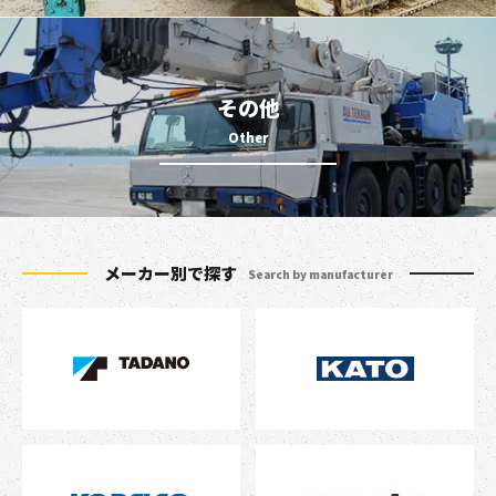
その他
メーカー別で探す
Search by manufacturer