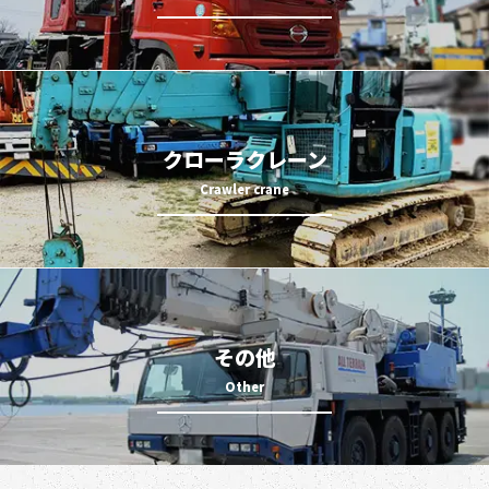
クローラクレーン
その他