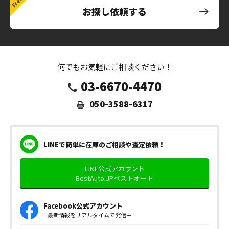
お探し依頼する
何でもお気軽にご相談ください！
03-6670-4470
050-3588-6317
LINEで簡単に在庫のご相談や査定依頼！
LINE公式アカウント
BestAuto.JPベストオート
Facebook公式アカウント
− 最新情報をリアルタイムで発信中 −