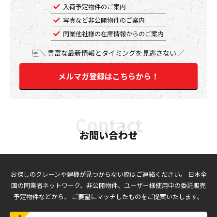
入荷予定物件のご案内
写真など非公開物件のご案内
同業他社様の在庫情報からのご案内
豊富な最新情報とタイミングを見逃さない
メルマガ登録はこちらから！
お問い合わせ
お探しのクレーンや建機が見つからない際はご連絡ください。
日本全
国の同業者ネットワーク、非公開物件、ユーザー様使用中の委託販売
予定物件などから、
ご要望にマッチしたものをご提案いたします。