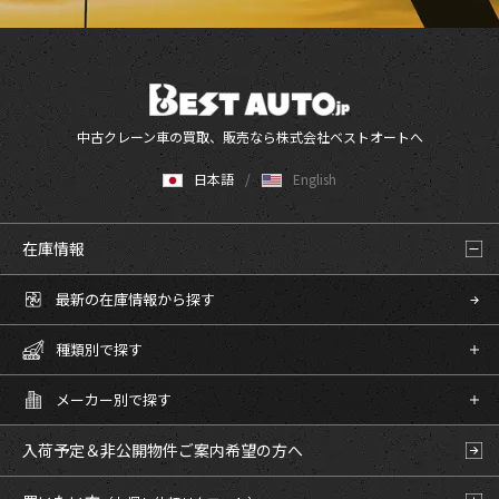
中古クレーン車の買取、販売なら株式会社ベストオートへ
日本語
English
在庫情報
最新の在庫情報から探す
種類別で探す
メーカー別で探す
入荷予定＆非公開物件
ご案内希望の方へ