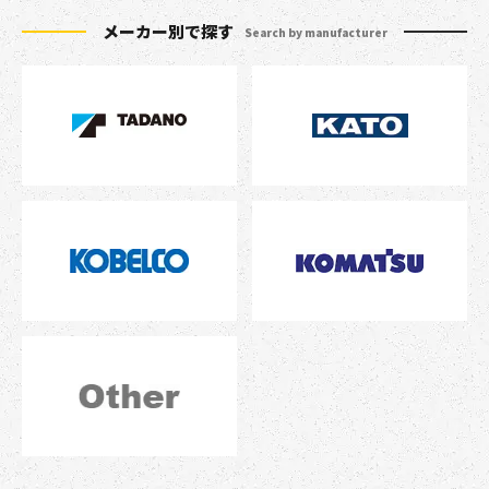
メーカー別で探す
Search by manufacturer