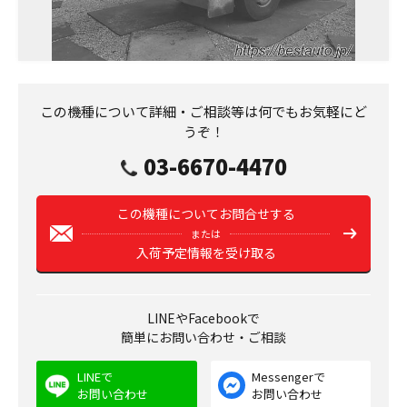
この機種について詳細・ご相談等は何でもお気軽にど
うぞ！
03-6670-4470
この機種についてお問合せする
または
入荷予定情報を受け取る
LINEやFacebookで
簡単にお問い合わせ・ご相談
LINEで
Messengerで
お問い合わせ
お問い合わせ