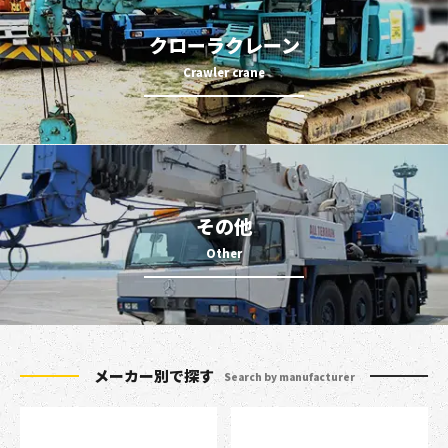
クローラクレーン
その他
メーカー別で探す
Search by manufacturer