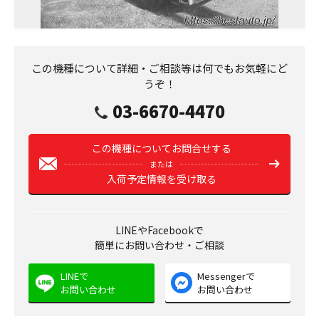
この機種について詳細・ご相談等は何でもお気軽にど
うぞ！
03-6670-4470
この機種についてお問合せする
または
入荷予定情報を受け取る
LINEやFacebookで
簡単にお問い合わせ・ご相談
LINEで
Messengerで
お問い合わせ
お問い合わせ