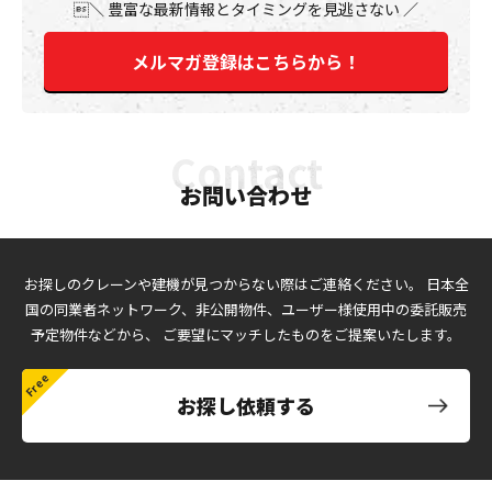
豊富な最新情報とタイミングを見逃さない
メルマガ登録はこちらから！
お問い合わせ
お探しのクレーンや建機が見つからない際はご連絡ください。
日本全
国の同業者ネットワーク、非公開物件、ユーザー様使用中の委託販売
予定物件などから、
ご要望にマッチしたものをご提案いたします。
お探し依頼する