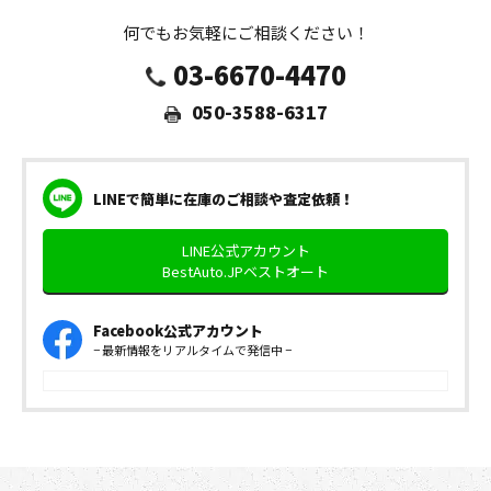
何でもお気軽にご相談ください！
03-6670-4470
050-3588-6317
LINEで簡単に在庫のご相談や査定依頼！
LINE公式アカウント
BestAuto.JPベストオート
Facebook公式アカウント
− 最新情報をリアルタイムで発信中 −