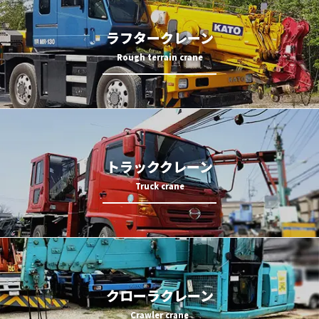
ラフタークレーン
トラッククレーン
クローラクレーン