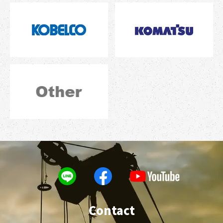
Contact