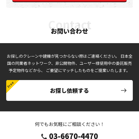
お問い合わせ
お探しのクレーンや建機が見つからない際はご連絡ください。
日本全
国の同業者ネットワーク、非公開物件、ユーザー様使用中の委託販売
予定物件などから、
ご要望にマッチしたものをご提案いたします。
お探し依頼する
何でもお気軽にご相談ください！
03-6670-4470