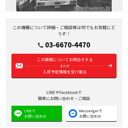
この機種について詳細・ご相談等は何でもお気軽にど
うぞ！
03-6670-4470
この機種についてお問合せする
または
入荷予定情報を受け取る
LINEやFacebookで
簡単にお問い合わせ・ご相談
LINEで
Messengerで
お問い合わせ
お問い合わせ