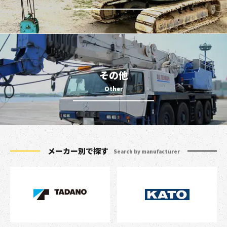
その他
メーカー別で探す
Search by manufacturer