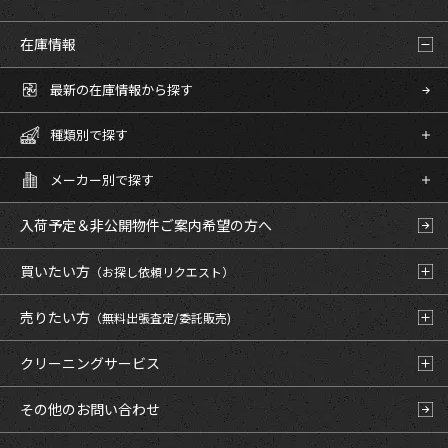
在庫情報
最新の在庫情報から探す
種類別で探す
メーカー別で探す
入荷予定＆非公開物件
ご案内希望の方へ
買いたい方
（お探し依頼リクエスト）
売りたい方
（無料出張査定/委託販売)
クリーニングサービス
その他のお問い合わせ