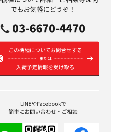
でもお気軽にどうぞ！
03-6670-4470
この機種についてお問合せする
または
入荷予定情報を受け取る
LINEやFacebookで
簡単にお問い合わせ・ご相談