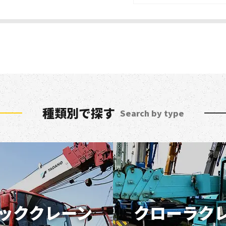
種類別で探す
Search by type
ッククレーン
クローラク