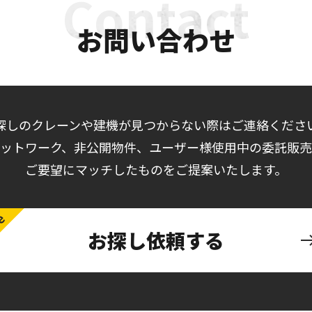
お問い合わせ
探しのクレーンや建機が見つからない際はご連絡くださ
ットワーク、非公開物件、ユーザー様使用中の委託販
ご要望にマッチしたものをご提案いたします。
お探し依頼する