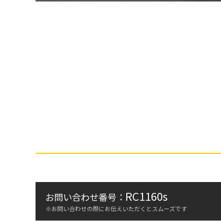
RC1160s
お問い合わせ番号：
※お問い合わせの際にお伝えいただくとスムーズです