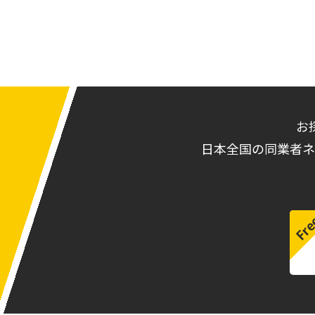
お
日本全国の同業者ネ