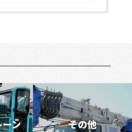
レーン
その他