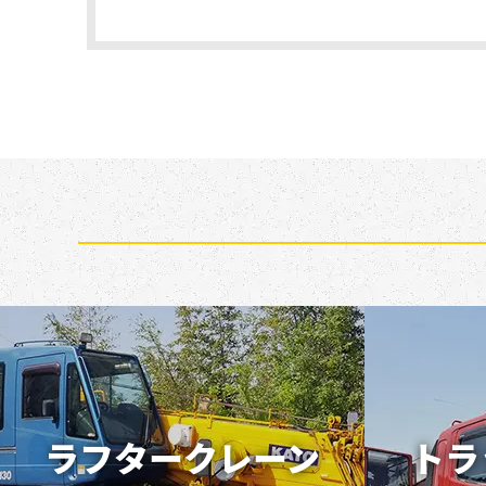
ラフタークレーン
トラ