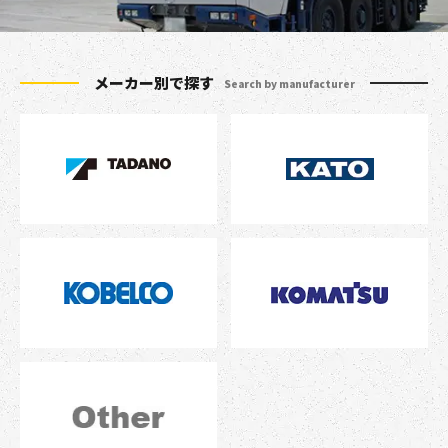
メーカー別で探す
Search by manufacturer