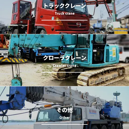
トラッククレーン
クローラクレーン
その他