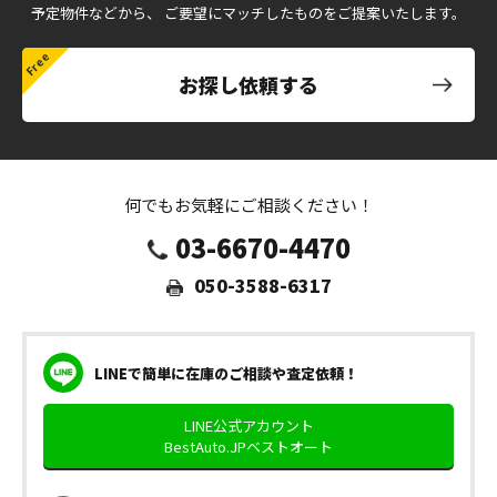
予定物件などから、
ご要望にマッチしたものをご提案いたします。
お探し依頼する
何でもお気軽にご相談ください！
03-6670-4470
050-3588-6317
LINEで簡単に在庫のご相談や査定依頼！
LINE公式アカウント
BestAuto.JPベストオート