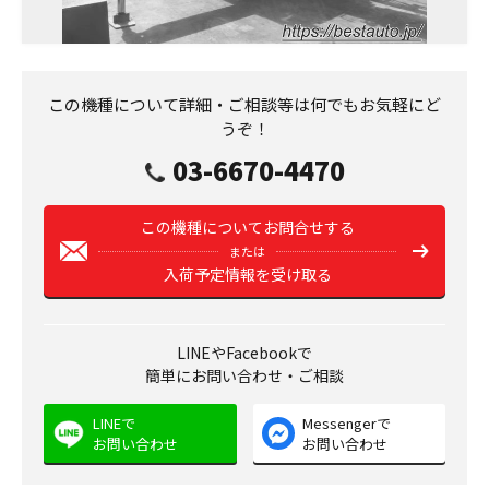
この機種について詳細・ご相談等は何でもお気軽にど
うぞ！
03-6670-4470
この機種についてお問合せする
または
入荷予定情報を受け取る
LINEやFacebookで
簡単にお問い合わせ・ご相談
LINEで
Messengerで
お問い合わせ
お問い合わせ