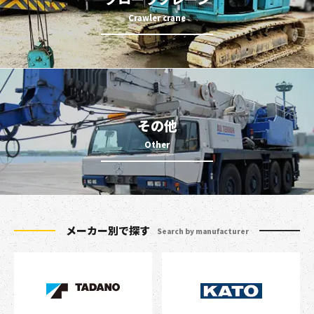
その他
メーカー別で探す
Search by manufacturer