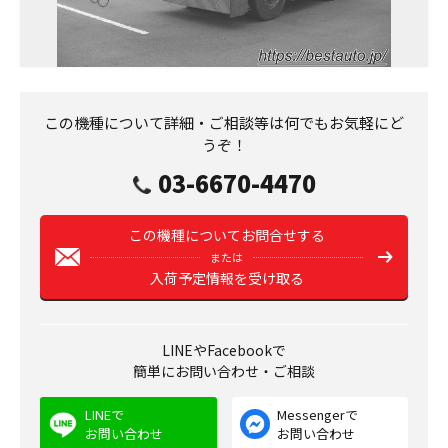
この機種について詳細・ご相談等は何でもお気軽にど
うぞ！
03-6670-4470
この機種についてお問合せする
または
入荷予定情報を受け取る
LINEやFacebookで
簡単にお問い合わせ・ご相談
LINEで
Messengerで
お問い合わせ
お問い合わせ