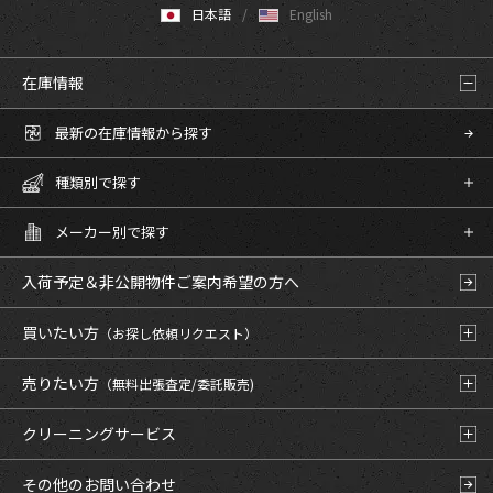
日本語
English
在庫情報
最新の在庫情報から探す
種類別で探す
メーカー別で探す
入荷予定＆非公開物件
ご案内希望の方へ
買いたい方
（お探し依頼リクエスト）
売りたい方
（無料出張査定/委託販売)
クリーニングサービス
その他のお問い合わせ