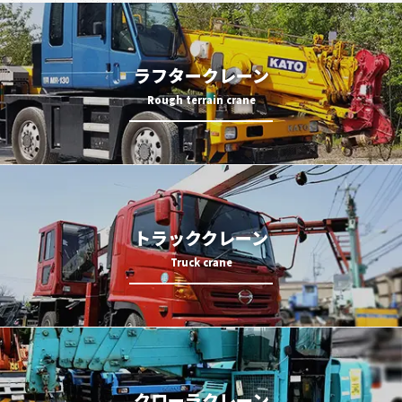
ラフタークレーン
トラッククレーン
クローラクレーン