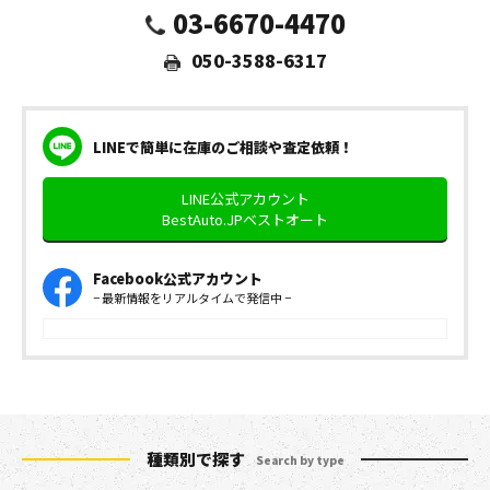
03-6670-4470
050-3588-6317
LINEで簡単に在庫のご相談や査定依頼！
LINE公式アカウント
BestAuto.JPベストオート
Facebook公式アカウント
− 最新情報をリアルタイムで発信中 −
種類別で探す
Search by type