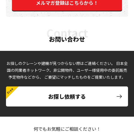
メルマガ登録はこちらから！
お問い合わせ
お探しのクレーンや建機が見つからない際はご連絡ください。
日本全
国の同業者ネットワーク、非公開物件、ユーザー様使用中の委託販売
予定物件などから、
ご要望にマッチしたものをご提案いたします。
お探し依頼する
何でもお気軽にご相談ください！