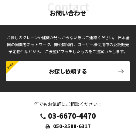
お問い合わせ
お探しのクレーンや建機が見つからない際はご連絡ください。
日本全
国の同業者ネットワーク、非公開物件、ユーザー様使用中の委託販売
予定物件などから、
ご要望にマッチしたものをご提案いたします。
お探し依頼する
何でもお気軽にご相談ください！
03-6670-4470
050-3588-6317