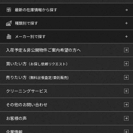
最新の在庫情報から探す
種類別で探す
メーカー別で探す
入荷予定＆非公開物件
ご案内希望の方へ
買いたい方
（お探し依頼リクエスト）
売りたい方
（無料出張査定/委託販売)
クリーニングサービス
その他のお問い合わせ
お客様の声
企業情報