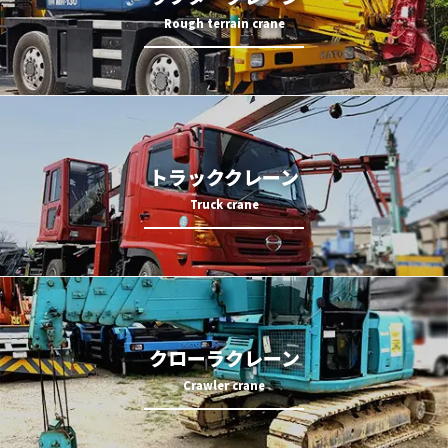
トラッククレーン
クローラクレーン