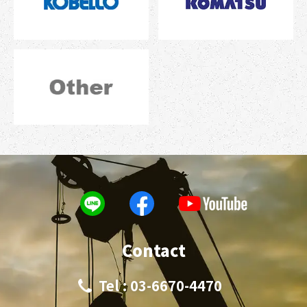
Contact
Tel : 03-6670-4470