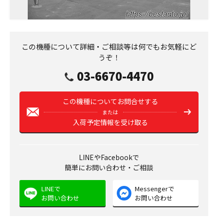
この機種について詳細・ご相談等は何でもお気軽にど
うぞ！
03-6670-4470
この機種についてお問合せする
または
入荷予定情報を受け取る
LINEやFacebookで
簡単にお問い合わせ・ご相談
LINEで
Messengerで
お問い合わせ
お問い合わせ