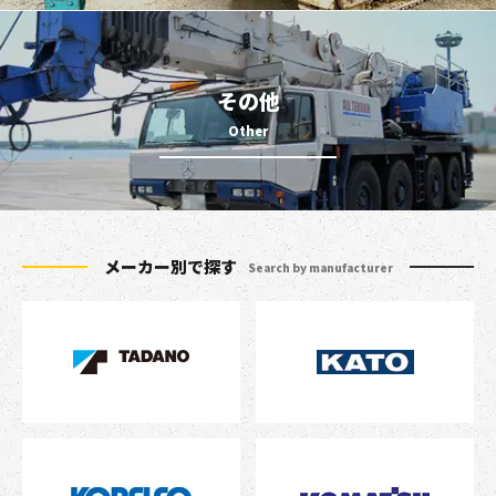
その他
メーカー別で探す
Search by manufacturer