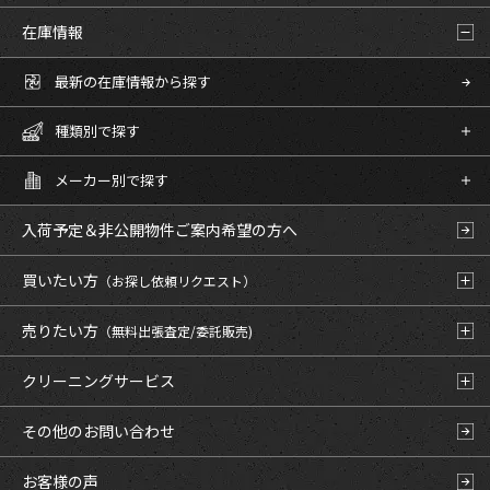
在庫情報
最新の在庫情報から探す
種類別で探す
メーカー別で探す
入荷予定＆非公開物件
ご案内希望の方へ
買いたい方
（お探し依頼リクエスト）
売りたい方
（無料出張査定/委託販売)
クリーニングサービス
その他のお問い合わせ
お客様の声