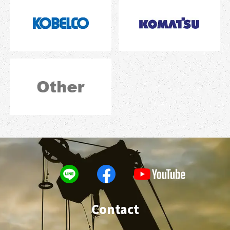
Contact