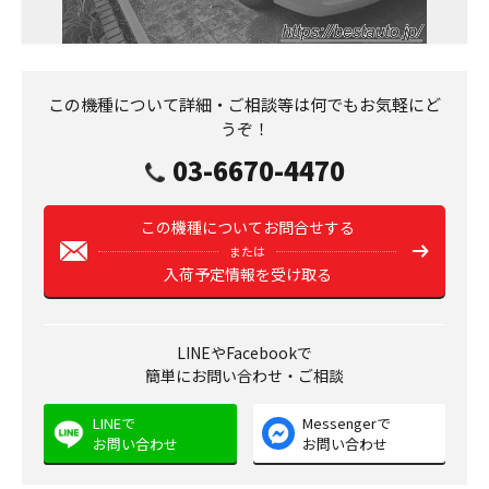
この機種について詳細・ご相談等は何でもお気軽にど
うぞ！
03-6670-4470
この機種についてお問合せする
または
入荷予定情報を受け取る
LINEやFacebookで
簡単にお問い合わせ・ご相談
LINEで
Messengerで
お問い合わせ
お問い合わせ