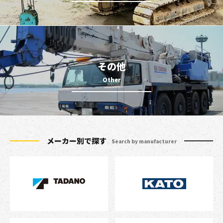
その他
メーカー別で探す
Search by manufacturer