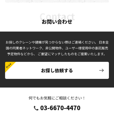
お問い合わせ
お探しのクレーンや建機が見つからない際はご連絡ください。
日本全
国の同業者ネットワーク、非公開物件、ユーザー様使用中の委託販売
予定物件などから、
ご要望にマッチしたものをご提案いたします。
お探し依頼する
何でもお気軽にご相談ください！
03-6670-4470