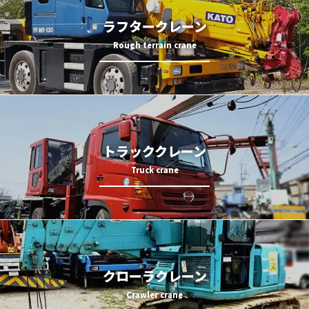
ラフタークレーン
トラッククレーン
クローラクレーン