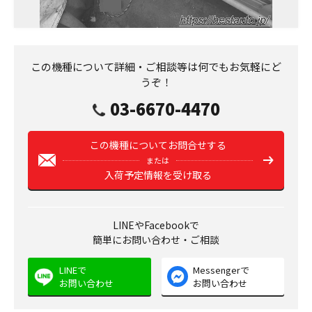
この機種について詳細・ご相談等は何でもお気軽にど
うぞ！
03-6670-4470
この機種についてお問合せする
または
入荷予定情報を受け取る
LINEやFacebookで
簡単にお問い合わせ・ご相談
LINEで
Messengerで
お問い合わせ
お問い合わせ