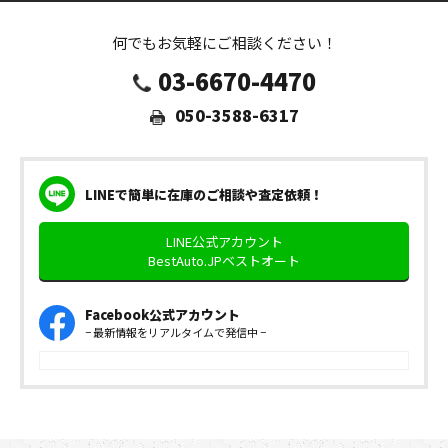
何でもお気軽にご相談ください！
03-6670-4470
050-3588-6317
LINEで簡単に在庫のご相談や査定依頼！
LINE公式アカウント
BestAuto.JPベストオート
Facebook公式アカウント
− 最新情報をリアルタイムで発信中 −