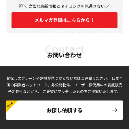
豊富な最新情報とタイミングを見逃さない
メルマガ登録はこちらから！
お問い合わせ
お探しのクレーンや建機が見つからない際はご連絡ください。
日本全
国の同業者ネットワーク、非公開物件、ユーザー様使用中の委託販売
予定物件などから、
ご要望にマッチしたものをご提案いたします。
お探し依頼する