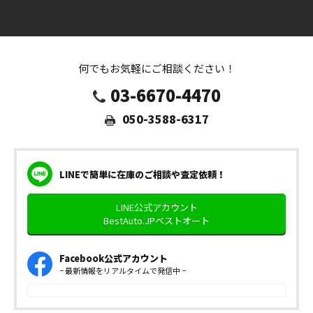
何でもお気軽にご相談ください！
03-6670-4470
050-3588-6317
LINEで簡単に在庫のご相談や査定依頼！
LINE公式アカウント
BestAuto.JPベストオート
Facebook公式アカウント
− 最新情報をリアルタイムで発信中 −