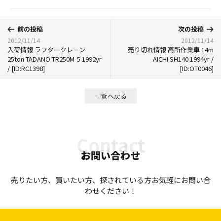
前の投稿
次の投稿
2012/11/14
2012/11/14
入荷情報 ラフタークレーン
売り切れ情報 高所作業車 14m
25ton TADANO TR250M-5 1992yr
AICHI SH140 1994yr /
/ [ID:RC1398]
[ID:OT0046]
一覧へ戻る
お問い合わせ
売りたい方、買いたい方、探されている方お気軽にお問い合
わせください！