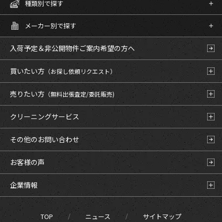
種類別で探す
メーカー別で探す
入荷予定＆非公開物件
ご案内希望の方へ
買いたい方
（お探し依頼リクエスト）
売りたい方
（無料出張査定/委託販売)
クリーニングサービス
その他のお問い合わせ
お客様の声
企業情報
TOP
ニュース
サイトマップ