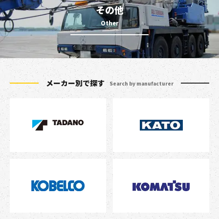
その他
メーカー別で探す
Search by manufacturer