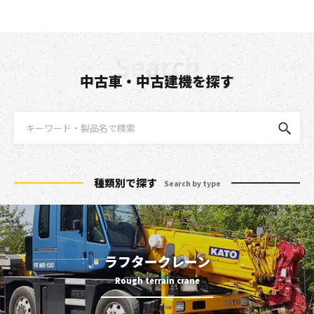
中古車・中古建機を探す
種類別で探す
Search by type
ラフタークレーン