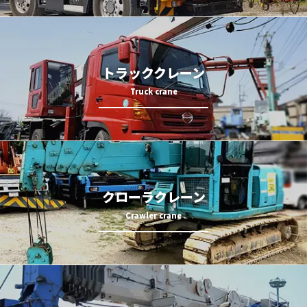
トラッククレーン
クローラクレーン