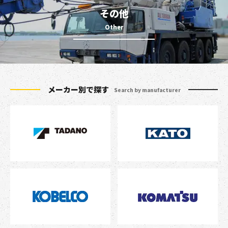
その他
メーカー別で探す
Search by manufacturer