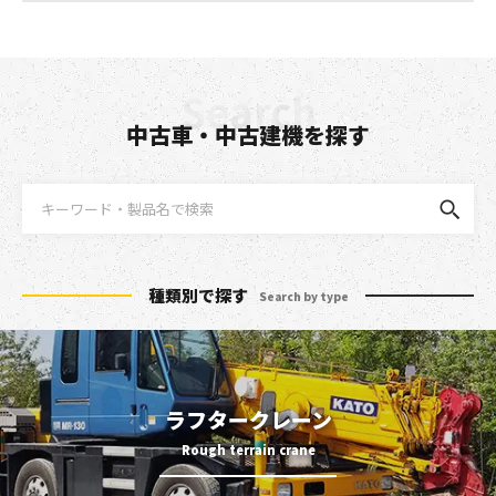
中古車・中古建機を探す
種類別で探す
Search by type
ラフタークレーン