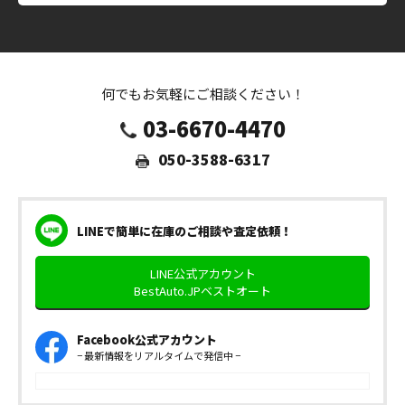
何でもお気軽にご相談ください！
03-6670-4470
050-3588-6317
LINEで簡単に在庫のご相談や査定依頼！
LINE公式アカウント
BestAuto.JPベストオート
Facebook公式アカウント
− 最新情報をリアルタイムで発信中 −