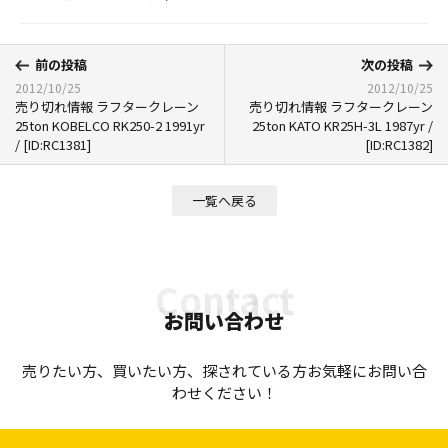
前の投稿
次の投稿
2012/10/25
2012/10/25
売り切れ情報 ラフタークレーン
売り切れ情報 ラフタークレーン
25ton KOBELCO RK250-2 1991yr
25ton KATO KR25H-3L 1987yr /
/ [ID:RC1381]
[ID:RC1382]
一覧へ戻る
お問い合わせ
売りたい方、買いたい方、探されている方お気軽にお問い合
わせください！