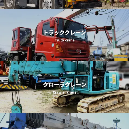
トラッククレーン
クローラクレーン