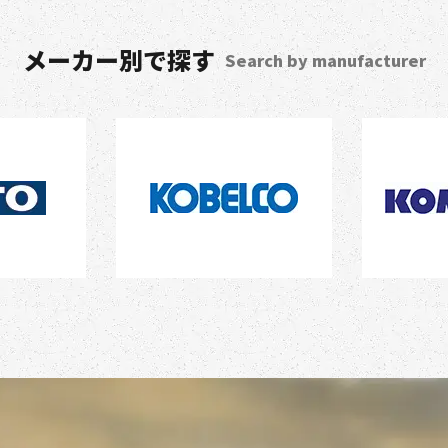
メーカー別で探す
Search by manufacturer