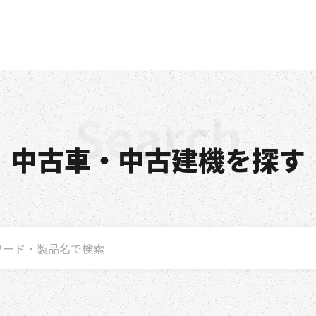
中古車・中古建機を探す