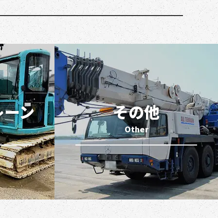
レーン
その他