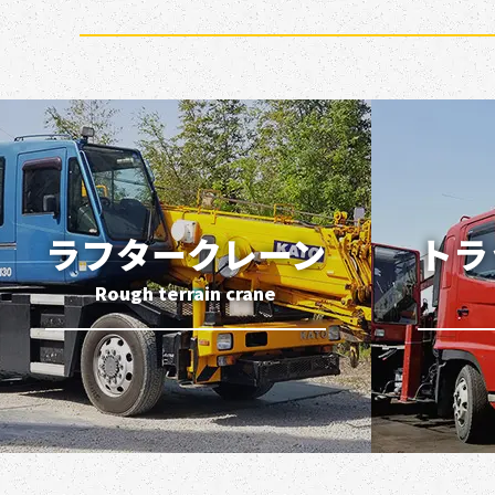
ラフタークレーン
トラ