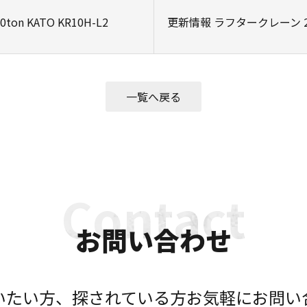
 KATO KR10H-L2
更新情報 ラフタークレーン 25ton
一覧へ戻る
お問い合わせ
いたい方、探されている方お気軽にお問い