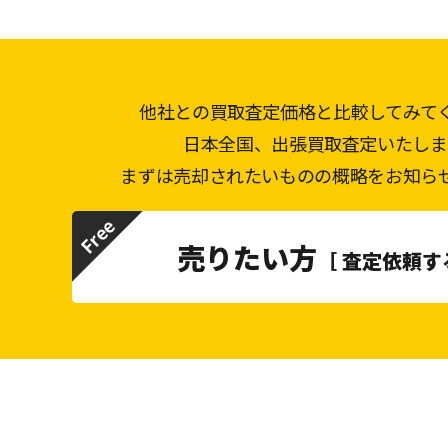
他社との買取査定価格と比較してみて
日本全国、出張買取査定いたしま
まずは売却されたいものの概略をお知ら
売りたい方
［ 査定依頼す