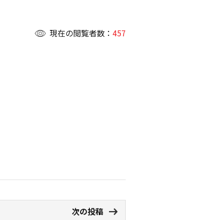
現在の閲覧者数：
457
次の投稿