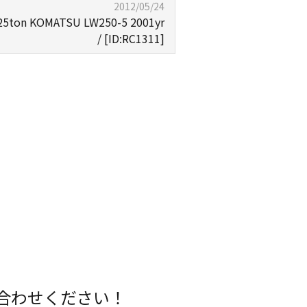
2012/05/24
 KOMATSU LW250-5 2001yr
/ [ID:RC1311]
合わせください！