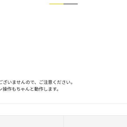
はございませんので、ご注意ください。
ーン操作もちゃんと動作します。