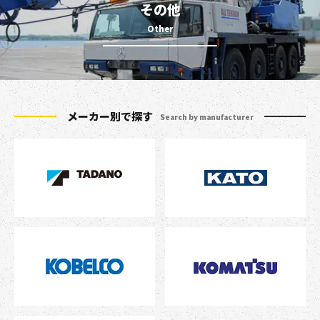
その他
メーカー別で探す
Search by manufacturer