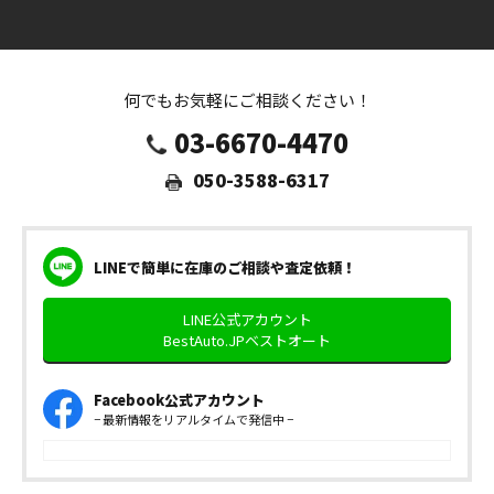
何でもお気軽にご相談ください！
03-6670-4470
050-3588-6317
LINEで簡単に在庫のご相談や査定依頼！
LINE公式アカウント
BestAuto.JPベストオート
Facebook公式アカウント
− 最新情報をリアルタイムで発信中 −