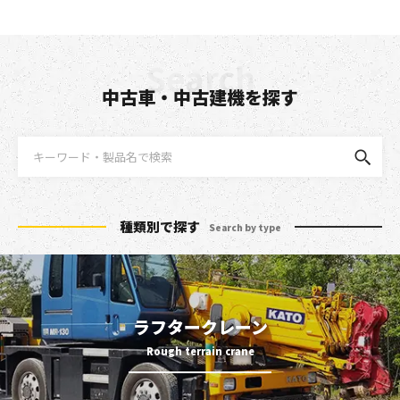
中古車・中古建機を探す
種類別で探す
Search by type
ラフタークレーン