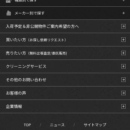
メーカー別で探す
入荷予定＆非公開物件
ご案内希望の方へ
買いたい方
（お探し依頼リクエスト）
売りたい方
（無料出張査定/委託販売)
クリーニングサービス
その他のお問い合わせ
お客様の声
企業情報
TOP
ニュース
サイトマップ