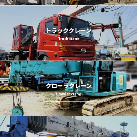
トラッククレーン
クローラクレーン