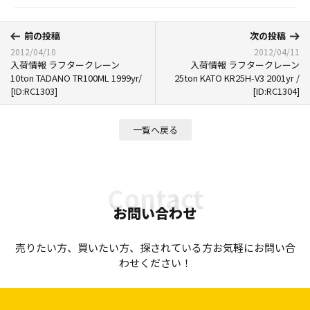
前の投稿
次の投稿
2012/04/10
2012/04/11
入荷情報 ラフタークレーン
入荷情報 ラフタークレーン
10ton TADANO TR100ML 1999yr/
25ton KATO KR25H-V3 2001yr /
[ID:RC1303]
[ID:RC1304]
一覧へ戻る
お問い合わせ
売りたい方、買いたい方、探されている方お気軽にお問い合
わせください！