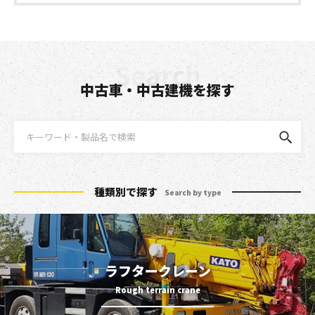
中古車・中古建機を探す
種類別で探す
Search by type
ラフタークレーン