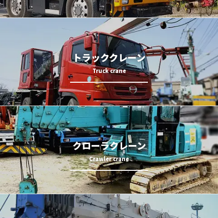
トラッククレーン
クローラクレーン