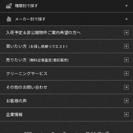
種類別で探す
メーカー別で探す
入荷予定＆非公開物件
ご案内希望の方へ
買いたい方
（お探し依頼リクエスト）
売りたい方
（無料出張査定/委託販売)
クリーニングサービス
その他のお問い合わせ
お客様の声
企業情報