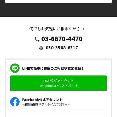
何でもお気軽にご相談ください！
03-6670-4470
050-3588-6317
LINEで簡単に在庫のご相談や査定依頼！
LINE公式アカウント
BestAuto.JPベストオート
Facebook公式アカウント
− 最新情報をリアルタイムで発信中 −