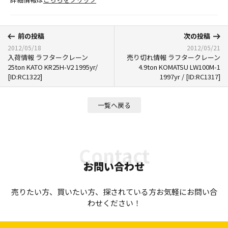
前の投稿
次の投稿
2012/05/18
2012/05/21
入荷情報 ラフタークレーン
売り切れ情報 ラフタークレーン
25ton KATO KR25H-V2 1995yr/
4.9ton KOMATSU LW100M-1
[ID:RC1322]
1997yr / [ID:RC1317]
一覧へ戻る
お問い合わせ
売りたい方、買いたい方、探されている方お気軽にお問い合
わせください！