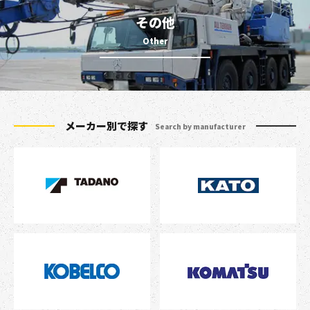
その他
メーカー別で探す
Search by manufacturer