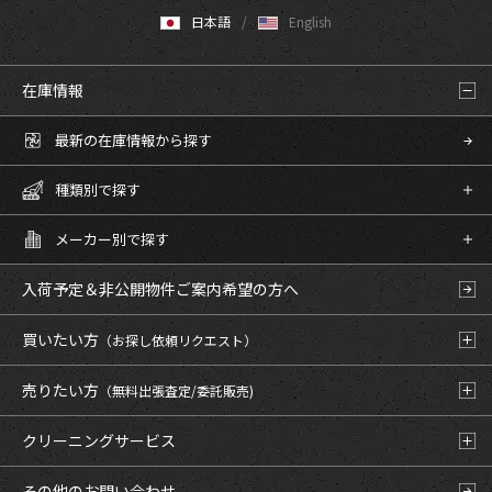
日本語
English
在庫情報
最新の在庫情報から探す
種類別で探す
メーカー別で探す
入荷予定＆非公開物件
ご案内希望の方へ
買いたい方
（お探し依頼リクエスト）
売りたい方
（無料出張査定/委託販売)
クリーニングサービス
その他のお問い合わせ