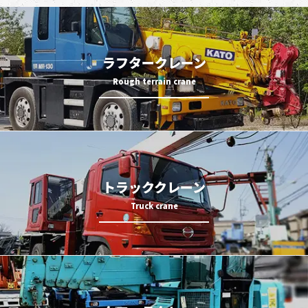
ラフタークレーン
トラッククレーン