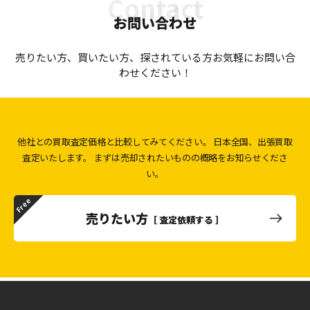
お問い合わせ
売りたい方、買いたい方、探されている方お気軽にお問い合
わせください！
他社との買取査定価格と比較してみてください。
日本全国、出張買取
査定いたします。
まずは売却されたいものの概略をお知らせくださ
い。
売りたい方
［ 査定依頼する ］