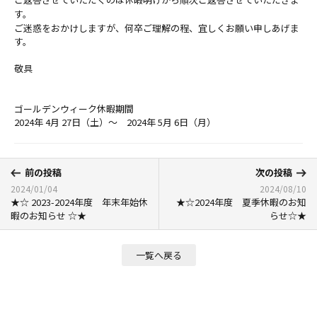
す。
ご迷惑をおかけしますが、何卒ご理解の程、宜しくお願い申しあげま
す。
敬具
ゴールデンウィーク休暇期間
2024年 4月 27日（土）～ 2024年 5月 6日（月）
前の投稿
次の投稿
2024/01/04
2024/08/10
★☆ 2023-2024年度 年末年始休
★☆2024年度 夏季休暇のお知
暇のお知らせ ☆★
らせ☆★
一覧へ戻る